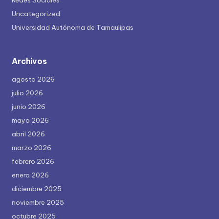
Redes Sociales
Uncategorized
Universidad Autónoma de Tamaulipas
Archivos
agosto 2026
julio 2026
junio 2026
mayo 2026
abril 2026
marzo 2026
febrero 2026
enero 2026
diciembre 2025
noviembre 2025
octubre 2025