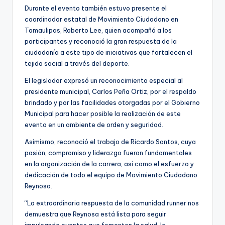
Durante el evento también estuvo presente el
coordinador estatal de Movimiento Ciudadano en
Tamaulipas, Roberto Lee, quien acompañó a los
participantes y reconoció la gran respuesta de la
ciudadanía a este tipo de iniciativas que fortalecen el
tejido social a través del deporte.
El legislador expresó un reconocimiento especial al
presidente municipal, Carlos Peña Ortiz, por el respaldo
brindado y por las facilidades otorgadas por el Gobierno
Municipal para hacer posible la realización de este
evento en un ambiente de orden y seguridad.
Asimismo, reconoció el trabajo de Ricardo Santos, cuya
pasión, compromiso y liderazgo fueron fundamentales
en la organización de la carrera, así como el esfuerzo y
dedicación de todo el equipo de Movimiento Ciudadano
Reynosa.
“La extraordinaria respuesta de la comunidad runner nos
demuestra que Reynosa está lista para seguir