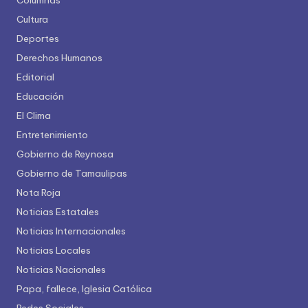
Columnas
Cultura
Deportes
Derechos Humanos
Editorial
Educación
El Clima
Entretenimiento
Gobierno de Reynosa
Gobierno de Tamaulipas
Nota Roja
Noticias Estatales
Noticias Internacionales
Noticias Locales
Noticias Nacionales
Papa, fallece, Iglesia Católica