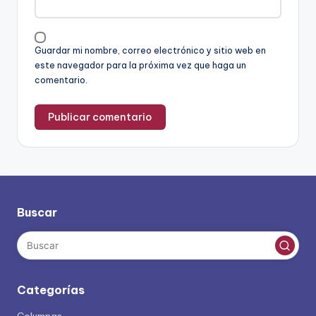
Guardar mi nombre, correo electrónico y sitio web en
este navegador para la próxima vez que haga un
comentario.
Buscar
Categorías