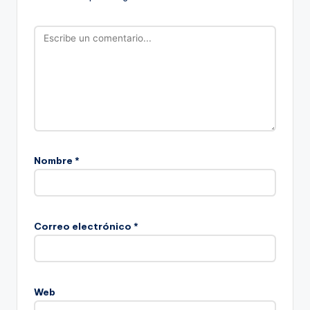
Nombre
*
Correo electrónico
*
Web