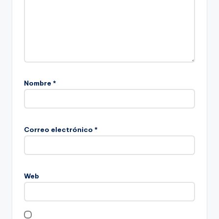
Nombre
*
Correo electrónico
*
Web