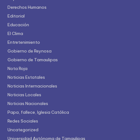
Derechos Humanos
Editorial
Educación
El Clima
Entretenimiento
Gobierno de Reynosa
Gobierno de Tamaulipas
Nota Roja
Noticias Estatales
Noticias Internacionales
Noticias Locales
Noticias Nacionales
Papa, fallece, Iglesia Católica
Redes Sociales
Uncategorized
Universidad Autónoma de Tamaulipas