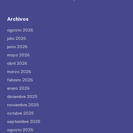
Archivos
agosto 2026
julio 2026
junio 2026
mayo 2026
abril 2026
marzo 2026
febrero 2026
enero 2026
diciembre 2025
noviembre 2025
octubre 2025
septiembre 2025
agosto 2025