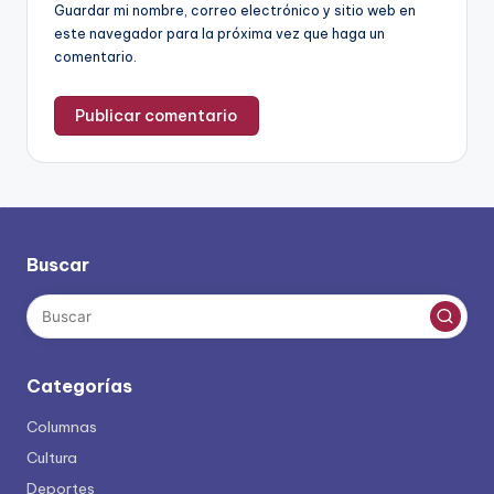
Guardar mi nombre, correo electrónico y sitio web en
este navegador para la próxima vez que haga un
comentario.
Buscar
Categorías
Columnas
Cultura
Deportes