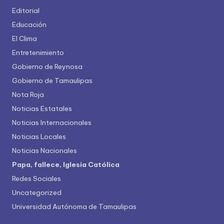
Editorial
Educación
El Clima
Entretenimiento
Gobierno de Reynosa
Gobierno de Tamaulipas
Nota Roja
Noticias Estatales
Noticias Internacionales
Noticias Locales
Noticias Nacionales
Papa, fallece, Iglesia Católica
Redes Sociales
Uncategorized
Universidad Autónoma de Tamaulipas