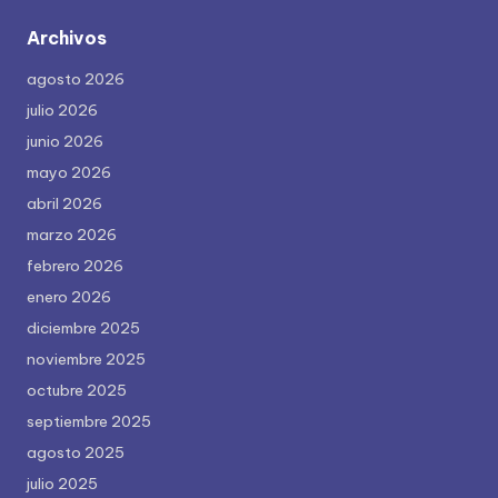
Archivos
agosto 2026
julio 2026
junio 2026
mayo 2026
abril 2026
marzo 2026
febrero 2026
enero 2026
diciembre 2025
noviembre 2025
octubre 2025
septiembre 2025
agosto 2025
julio 2025