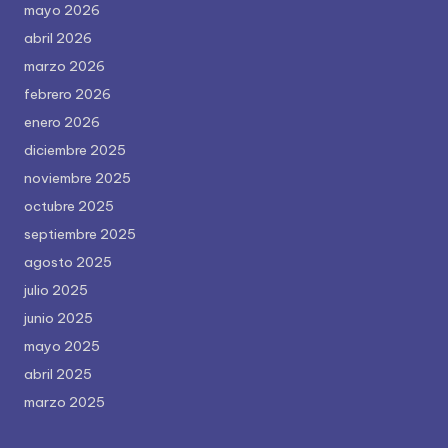
mayo 2026
abril 2026
marzo 2026
febrero 2026
enero 2026
diciembre 2025
noviembre 2025
octubre 2025
septiembre 2025
agosto 2025
julio 2025
junio 2025
mayo 2025
abril 2025
marzo 2025