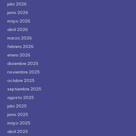
julio 2026
junio 2026
mayo 2026
abril 2026
marzo 2026
febrero 2026
enero 2026
diciembre 2025
noviembre 2025
octubre 2025
septiembre 2025
agosto 2025
julio 2025
junio 2025
mayo 2025
abril 2025