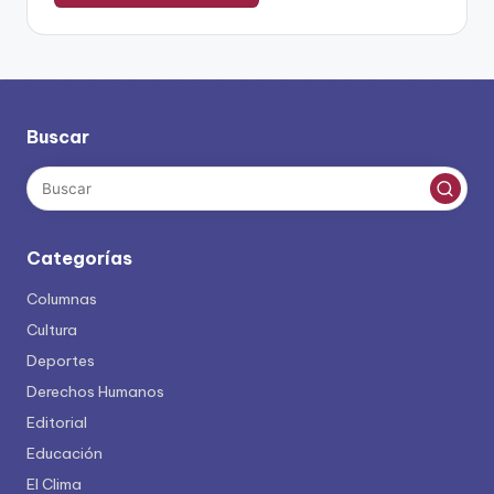
Buscar
Categorías
Columnas
Cultura
Deportes
Derechos Humanos
Editorial
Educación
El Clima