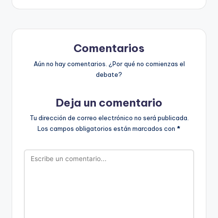
Comentarios
Aún no hay comentarios. ¿Por qué no comienzas el
debate?
Deja un comentario
Tu dirección de correo electrónico no será publicada.
Los campos obligatorios están marcados con
*