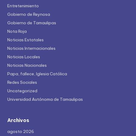
Entretenimiento
Gobierno de Reynosa
Gobierno de Tamaulipas
Nota Roja
Noticias Estatales
Noticias Internacionales
Noticias Locales
Noticias Nacionales
Papa, fallece, Iglesia Católica
Redes Sociales
Uncategorized
Universidad Autónoma de Tamaulipas
Archivos
agosto 2026