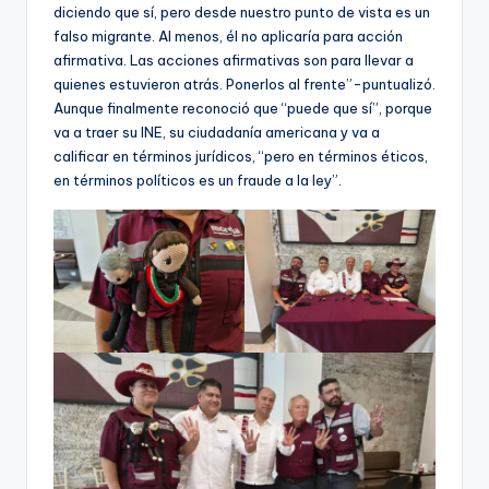
diciendo que sí, pero desde nuestro punto de vista es un
falso migrante. Al menos, él no aplicaría para acción
afirmativa. Las acciones afirmativas son para llevar a
quienes estuvieron atrás. Ponerlos al frente”-puntualizó.
Aunque finalmente reconoció que “puede que sí”, porque
va a traer su INE, su ciudadanía americana y va a
calificar en términos jurídicos, “pero en términos éticos,
en términos políticos es un fraude a la ley”.