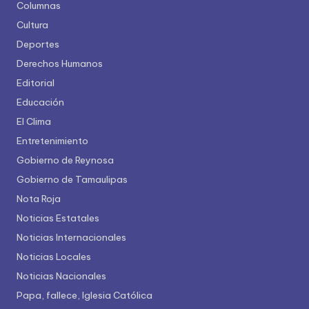
Columnas
Cultura
Deportes
Derechos Humanos
Editorial
Educación
El Clima
Entretenimiento
Gobierno de Reynosa
Gobierno de Tamaulipas
Nota Roja
Noticias Estatales
Noticias Internacionales
Noticias Locales
Noticias Nacionales
Papa, fallece, Iglesia Católica