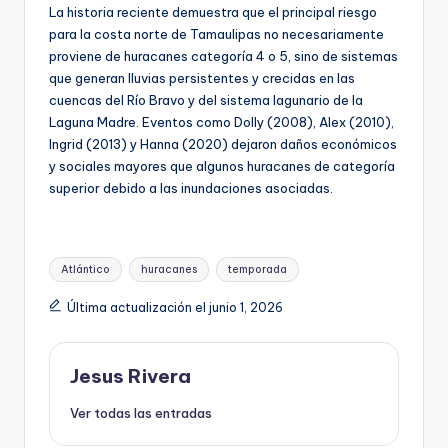
La historia reciente demuestra que el principal riesgo
para la costa norte de Tamaulipas no necesariamente
proviene de huracanes categoría 4 o 5, sino de sistemas
que generan lluvias persistentes y crecidas en las
cuencas del Río Bravo y del sistema lagunario de la
Laguna Madre. Eventos como Dolly (2008), Alex (2010),
Ingrid (2013) y Hanna (2020) dejaron daños económicos
y sociales mayores que algunos huracanes de categoría
superior debido a las inundaciones asociadas.
Etiquetas:
Atlántico
huracanes
temporada
Última actualización el junio 1, 2026
Jesus Rivera
Ver todas las entradas