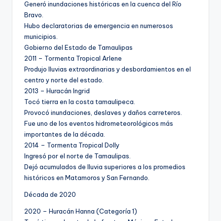
Generó inundaciones históricas en la cuenca del Río
Bravo.
Hubo declaratorias de emergencia en numerosos
municipios.
Gobierno del Estado de Tamaulipas
2011 – Tormenta Tropical Arlene
Produjo lluvias extraordinarias y desbordamientos en el
centro y norte del estado.
2013 – Huracán Ingrid
Tocó tierra en la costa tamaulipeca.
Provocó inundaciones, deslaves y daños carreteros.
Fue uno de los eventos hidrometeorológicos más
importantes de la década.
2014 – Tormenta Tropical Dolly
Ingresó por el norte de Tamaulipas.
Dejó acumulados de lluvia superiores a los promedios
históricos en Matamoros y San Fernando.
Década de 2020
2020 – Huracán Hanna (Categoría 1)