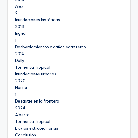
Alex
2
Inundaciones históricas
2013
Ingrid
1
Desbordamientos y daños carreteros
2014
Dolly
Tormenta Tropical
Inundaciones urbanas
2020
Hanna
1
Desastre en la frontera
2024
Alberto
Tormenta Tropical
Lluvias extraordinarias
Conclusión