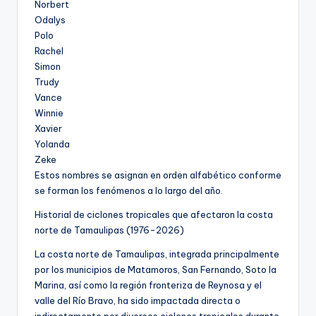
Norbert
Odalys
Polo
Rachel
Simon
Trudy
Vance
Winnie
Xavier
Yolanda
Zeke
Estos nombres se asignan en orden alfabético conforme
se forman los fenómenos a lo largo del año.
Historial de ciclones tropicales que afectaron la costa
norte de Tamaulipas (1976-2026)
La costa norte de Tamaulipas, integrada principalmente
por los municipios de Matamoros, San Fernando, Soto la
Marina, así como la región fronteriza de Reynosa y el
valle del Río Bravo, ha sido impactada directa o