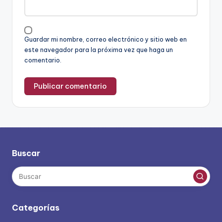
Guardar mi nombre, correo electrónico y sitio web en
este navegador para la próxima vez que haga un
comentario.
Buscar
Categorías