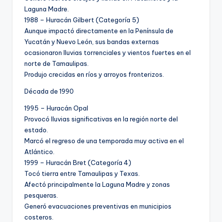
Laguna Madre.
1988 – Huracán Gilbert (Categoría 5)
Aunque impactó directamente en la Península de
Yucatán y Nuevo León, sus bandas externas
ocasionaron lluvias torrenciales y vientos fuertes en el
norte de Tamaulipas.
Produjo crecidas en ríos y arroyos fronterizos.
Década de 1990
1995 – Huracán Opal
Provocó lluvias significativas en la región norte del
estado.
Marcó el regreso de una temporada muy activa en el
Atlántico.
1999 – Huracán Bret (Categoría 4)
Tocó tierra entre Tamaulipas y Texas.
Afectó principalmente la Laguna Madre y zonas
pesqueras.
Generó evacuaciones preventivas en municipios
costeros.