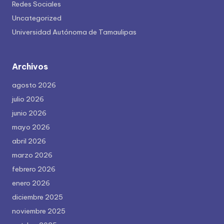
Redes Sociales
Uncategorized
Universidad Autónoma de Tamaulipas
Archivos
agosto 2026
julio 2026
junio 2026
mayo 2026
abril 2026
marzo 2026
febrero 2026
enero 2026
diciembre 2025
noviembre 2025