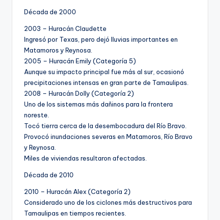
Década de 2000
2003 – Huracán Claudette
Ingresó por Texas, pero dejó lluvias importantes en
Matamoros y Reynosa.
2005 – Huracán Emily (Categoría 5)
Aunque su impacto principal fue más al sur, ocasionó
precipitaciones intensas en gran parte de Tamaulipas.
2008 – Huracán Dolly (Categoría 2)
Uno de los sistemas más dañinos para la frontera
noreste.
Tocó tierra cerca de la desembocadura del Río Bravo.
Provocó inundaciones severas en Matamoros, Río Bravo
y Reynosa.
Miles de viviendas resultaron afectadas.
Década de 2010
2010 – Huracán Alex (Categoría 2)
Considerado uno de los ciclones más destructivos para
Tamaulipas en tiempos recientes.