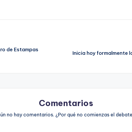
uro de Estampas
Inicia hoy formalmente
Comentarios
ún no hay comentarios. ¿Por qué no comienzas el debat