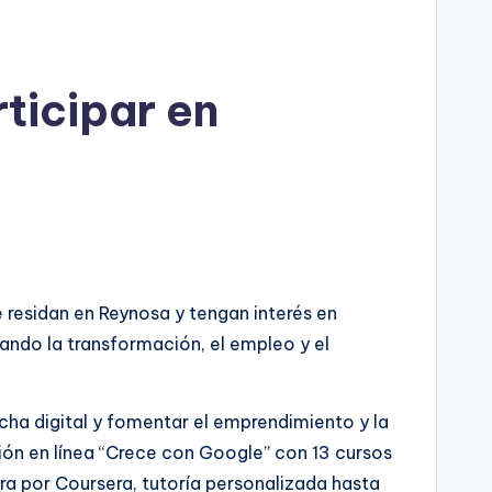
ticipar en
 residan en Reynosa y tengan interés en
sando la transformación, el empleo y el
cha digital y fomentar el emprendimiento y la
ón en línea “Crece con Google” con 13 cursos
era por Coursera, tutoría personalizada hasta