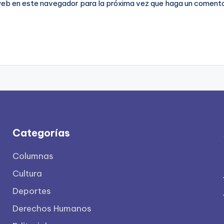
 web en este navegador para la próxima vez que haga un comenta
Categorías
Columnas
Cultura
Deportes
Derechos Humanos