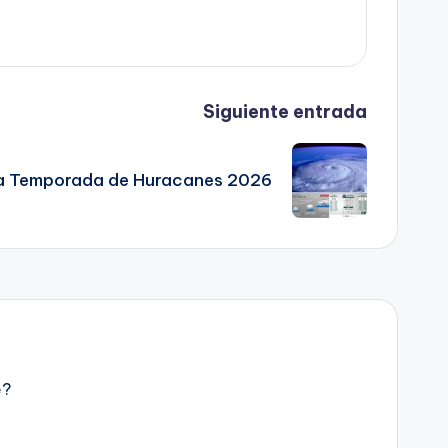
Siguiente entrada
 la Temporada de Huracanes 2026
e?