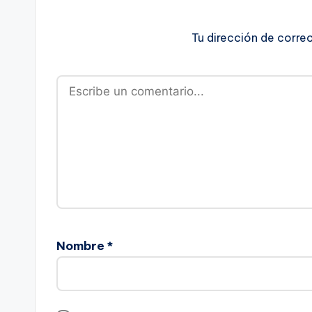
Tu dirección de corre
Nombre
*