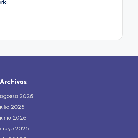
rio.
Archivos
agosto 2026
julio 2026
junio 2026
mayo 2026