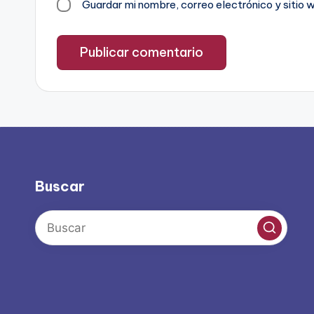
Guardar mi nombre, correo electrónico y sitio
Buscar