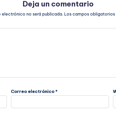
Deja un comentario
o electrónico no será publicada.
Los campos obligatorios
Correo electrónico
*