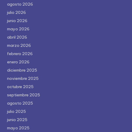
agosto 2026
julio 2026
junio 2026
mayo 2026
abril 2026
marzo 2026
febrero 2026
enero 2026
diciembre 2025
noviembre 2025
octubre 2025
septiembre 2025
agosto 2025
julio 2025
junio 2025
mayo 2025