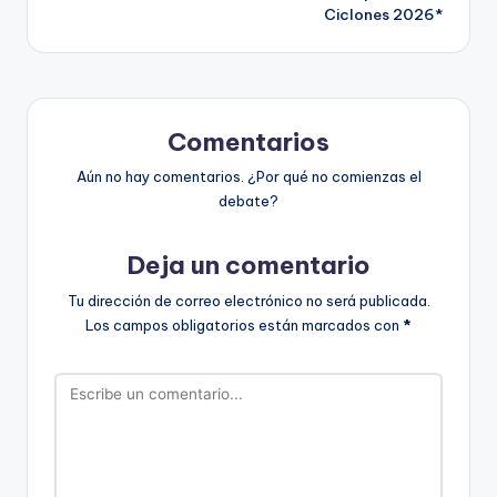
entradas
Ciclones 2026*
Comentarios
Aún no hay comentarios. ¿Por qué no comienzas el
debate?
Deja un comentario
Tu dirección de correo electrónico no será publicada.
Los campos obligatorios están marcados con
*