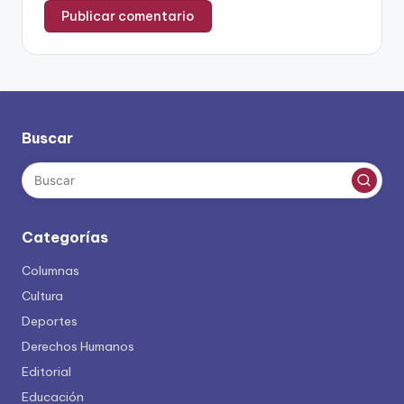
Buscar
Categorías
Columnas
Cultura
Deportes
Derechos Humanos
Editorial
Educación