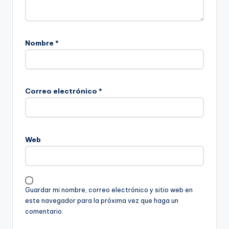
Nombre
*
Correo electrónico
*
Web
Guardar mi nombre, correo electrónico y sitio web en
este navegador para la próxima vez que haga un
comentario.