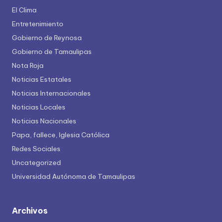
El Clima
Entretenimiento
Gobierno de Reynosa
Gobierno de Tamaulipas
Nota Roja
Noticias Estatales
Noticias Internacionales
Noticias Locales
Noticias Nacionales
Papa, fallece, Iglesia Católica
Redes Sociales
Uncategorized
Universidad Autónoma de Tamaulipas
Archivos