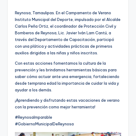
por
Reynosa, Tamaulipas. En el Campamento de Verano
Instituto Municipal del Deporte, impulsado por el Alcalde
Carlos Peña Ortiz, el coordinador de Protección Civil y
Bomberos de Reynosa, Lic. Javier Iván Lam Cantú, a
través del Departamento de Capacitación, participó
con una plática y actividades prácticas de primeros
auxilios dirigidas a las niñas y niños inscritos.
Con estas acciones fomentamos la cultura de la
prevención y les brindamos herramientas básicas para
saber cómo actuar ante una emergencia, fortaleciendo
desde temprana edad la importancia de cuidar la vida y
ayudar a los demás.
¡Aprendiendo y disfrutando estas vacaciones de verano
con la prevención como mejor herramienta!
#ReynosaImparable
#GobiernoMunicipalDeReynosa