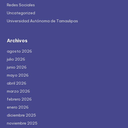
Redes Sociales
Uncategorized
Universidad Autónoma de Tamaulipas
Archivos
agosto 2026
julio 2026
junio 2026
mayo 2026
abril 2026
marzo 2026
febrero 2026
enero 2026
diciembre 2025
noviembre 2025