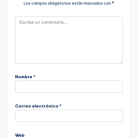
Los campos obligatorios están marcados con
*
Nombre
*
Correo electrónico
*
Web