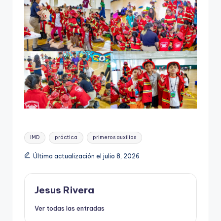
Etiquetas:
IMD
práctica
primeros auxilios
Última actualización el julio 8, 2026
Jesus Rivera
Ver todas las entradas