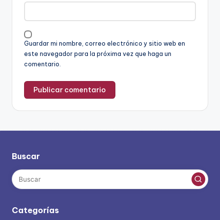
Guardar mi nombre, correo electrónico y sitio web en
este navegador para la próxima vez que haga un
comentario.
Buscar
Categorías