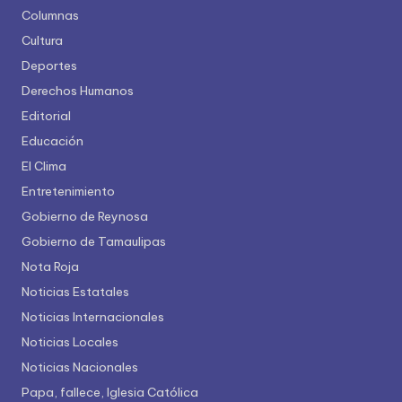
Columnas
Cultura
Deportes
Derechos Humanos
Editorial
Educación
El Clima
Entretenimiento
Gobierno de Reynosa
Gobierno de Tamaulipas
Nota Roja
Noticias Estatales
Noticias Internacionales
Noticias Locales
Noticias Nacionales
Papa, fallece, Iglesia Católica