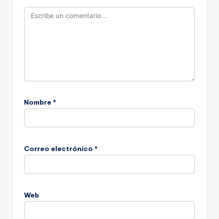
Nombre
*
Correo electrónico
*
Web