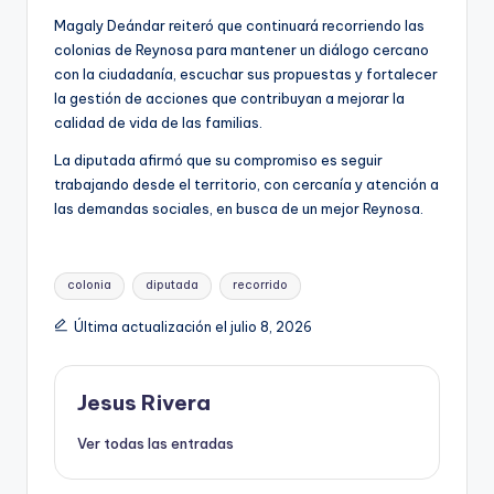
Magaly Deándar reiteró que continuará recorriendo las
colonias de Reynosa para mantener un diálogo cercano
con la ciudadanía, escuchar sus propuestas y fortalecer
la gestión de acciones que contribuyan a mejorar la
calidad de vida de las familias.
La diputada afirmó que su compromiso es seguir
trabajando desde el territorio, con cercanía y atención a
las demandas sociales, en busca de un mejor Reynosa.
Etiquetas:
colonia
diputada
recorrido
Última actualización el julio 8, 2026
Jesus Rivera
Ver todas las entradas