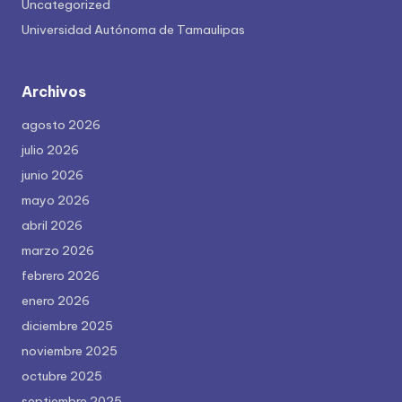
Uncategorized
Universidad Autónoma de Tamaulipas
Archivos
agosto 2026
julio 2026
junio 2026
mayo 2026
abril 2026
marzo 2026
febrero 2026
enero 2026
diciembre 2025
noviembre 2025
octubre 2025
septiembre 2025