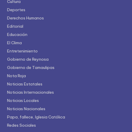
Cultura
Deportes
Derechos Humanos
Editorial
Educación
El Clima
Entretenimiento
Gobierno de Reynosa
Gobierno de Tamaulipas
Nota Roja
Noticias Estatales
Noticias Internacionales
Noticias Locales
Noticias Nacionales
Papa, fallece, Iglesia Católica
Redes Sociales