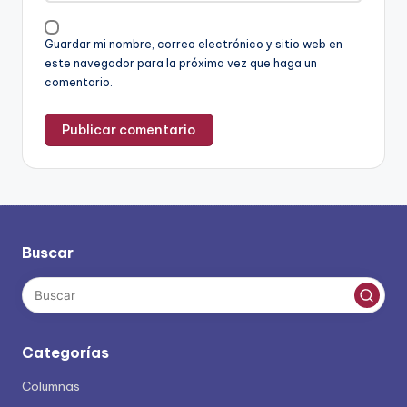
Guardar mi nombre, correo electrónico y sitio web en
este navegador para la próxima vez que haga un
comentario.
Buscar
Categorías
Columnas