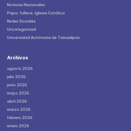
Noticias Nacionales
Papa, fallece, Iglesia Católica
Redes Sociales
Uncategorized
Universidad Autónoma de Tamaulipas
Archivos
agosto 2026
julio 2026
junio 2026
mayo 2026
abril 2026
marzo 2026
febrero 2026
enero 2026