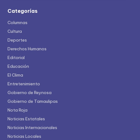
Categorías
Columnas
Cultura
Deportes
Derechos Humanos
Editorial
Educación
El Clima
Entretenimiento
Gobierno de Reynosa
Gobierno de Tamaulipas
Nota Roja
Noticias Estatales
Noticias Internacionales
Noticias Locales