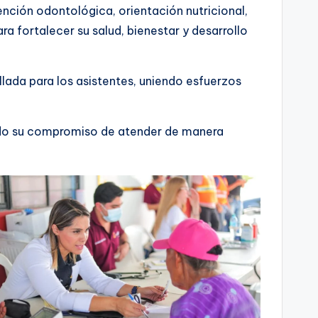
ención odontológica, orientación nutricional,
a fortalecer su salud, bienestar y desarrollo
ada para los asistentes, uniendo esfuerzos
ando su compromiso de atender de manera