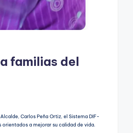
a familias del
 Alcalde, Carlos Peña Ortiz, el Sistema DIF-
s orientados a mejorar su calidad de vida.