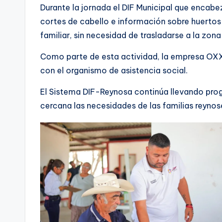
Durante la jornada el DIF Municipal que encabe
cortes de cabello e información sobre huertos 
familiar, sin necesidad de trasladarse a la zona
Como parte de esta actividad, la empresa OXX
con el organismo de asistencia social.
El Sistema DIF-Reynosa continúa llevando pro
cercana las necesidades de las familias reynos