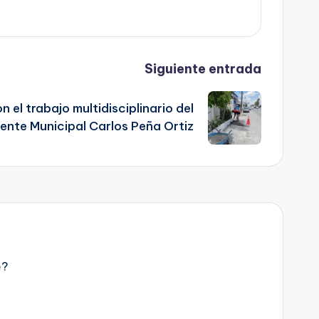
Siguiente entrada
el trabajo multidisciplinario del
ente Municipal Carlos Peña Ortiz
e?