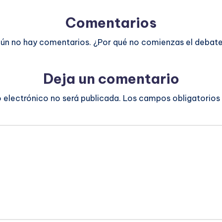
Comentarios
ún no hay comentarios. ¿Por qué no comienzas el debat
Deja un comentario
o electrónico no será publicada.
Los campos obligatorios