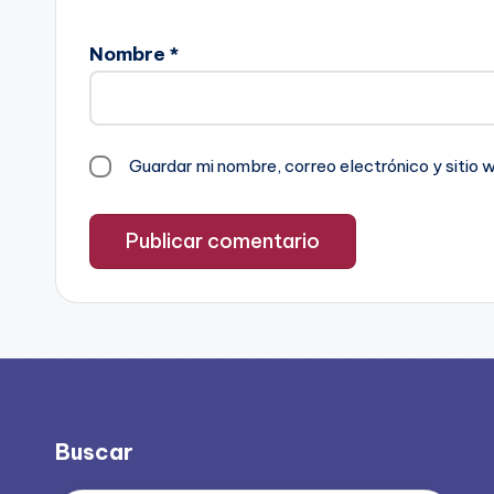
Nombre
*
Guardar mi nombre, correo electrónico y sitio
Buscar