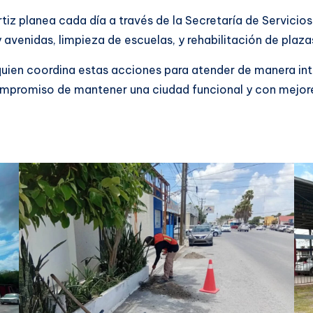
iz planea cada día a través de la Secretaría de Servicios
 avenidas, limpieza de escuelas, y rehabilitación de plaza
quien coordina estas acciones para atender de manera int
ompromiso de mantener una ciudad funcional y con mejores