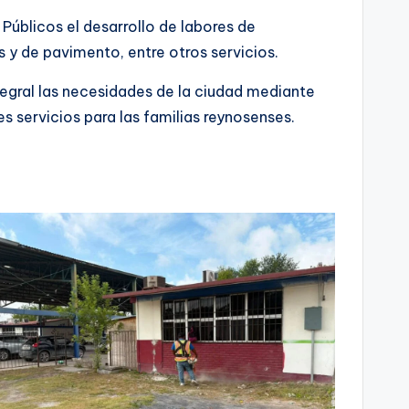
 Públicos el desarrollo de labores de
s y de pavimento, entre otros servicios.
egral las necesidades de la ciudad mediante
 servicios para las familias reynosenses.