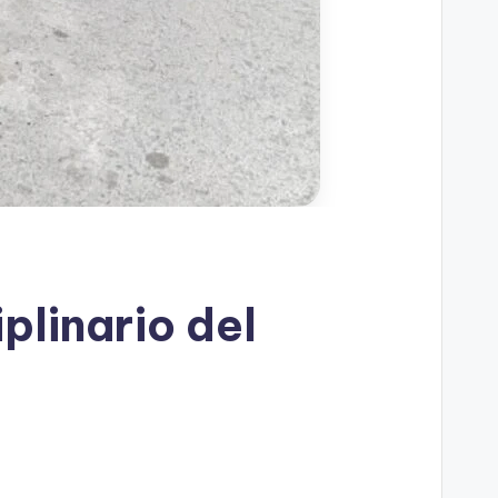
plinario del