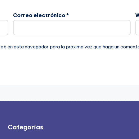
Correo electrónico
*
 web en este navegador para la próxima vez que haga un comenta
Categorías