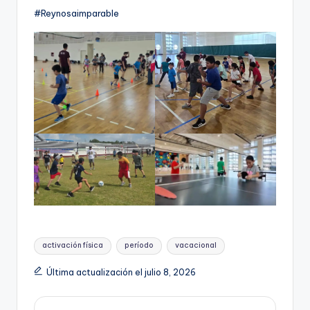
#Reynosaimparable
Etiquetas:
activación física
período
vacacional
Última actualización el julio 8, 2026