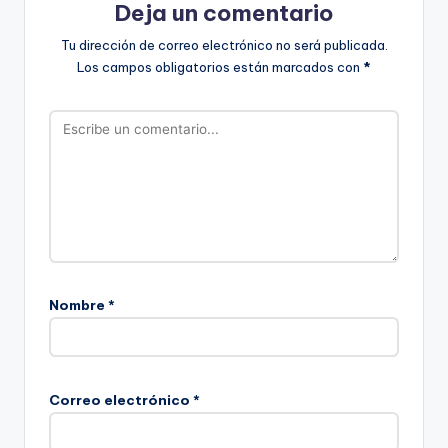
Deja un comentario
Tu dirección de correo electrónico no será publicada.
Los campos obligatorios están marcados con
*
Nombre
*
Correo electrónico
*