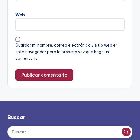
Web
Guardar mi nombre, correo electrónico y sitio web en
este navegador para la próxima vez que haga un
comentario.
Buscar