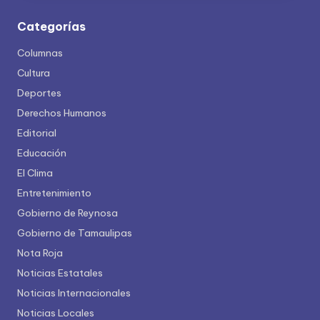
Categorías
Columnas
Cultura
Deportes
Derechos Humanos
Editorial
Educación
El Clima
Entretenimiento
Gobierno de Reynosa
Gobierno de Tamaulipas
Nota Roja
Noticias Estatales
Noticias Internacionales
Noticias Locales