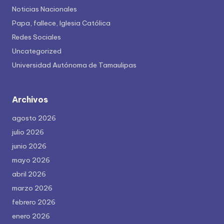
Noticias Nacionales
Papa, fallece, Iglesia Católica
Redes Sociales
Uncategorized
Universidad Autónoma de Tamaulipas
Archivos
agosto 2026
julio 2026
junio 2026
mayo 2026
abril 2026
marzo 2026
febrero 2026
enero 2026