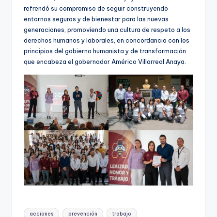
refrendó su compromiso de seguir construyendo
entornos seguros y de bienestar para las nuevas
generaciones, promoviendo una cultura de respeto a los
derechos humanos y laborales, en concordancia con los
principios del gobierno humanista y de transformación
que encabeza el gobernador Américo Villarreal Anaya.
Etiquetas:
acciones
prevención
trabajo