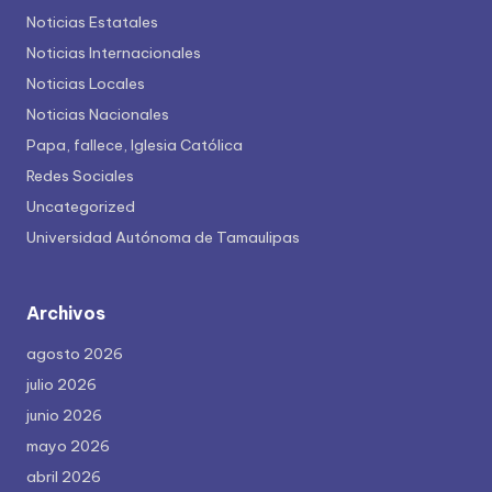
Noticias Estatales
Noticias Internacionales
Noticias Locales
Noticias Nacionales
Papa, fallece, Iglesia Católica
Redes Sociales
Uncategorized
Universidad Autónoma de Tamaulipas
Archivos
agosto 2026
julio 2026
junio 2026
mayo 2026
abril 2026