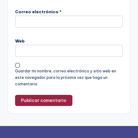
Correo electrónico
*
Web
Guardar mi nombre, correo electrónico y sitio web en
este navegador para la próxima vez que haga un
comentario.