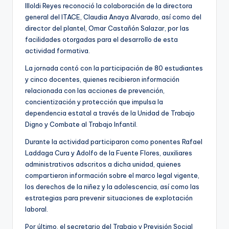
Illoldi Reyes reconoció la colaboración de la directora
general del ITACE, Claudia Anaya Alvarado, así como del
director del plantel, Omar Castañón Salazar, por las
facilidades otorgadas para el desarrollo de esta
actividad formativa.
La jornada contó con la participación de 80 estudiantes
y cinco docentes, quienes recibieron información
relacionada con las acciones de prevención,
concientización y protección que impulsa la
dependencia estatal a través de la Unidad de Trabajo
Digno y Combate al Trabajo Infantil.
Durante la actividad participaron como ponentes Rafael
Laddaga Cura y Adolfo de la Fuente Flores, auxiliares
administrativos adscritos a dicha unidad, quienes
compartieron información sobre el marco legal vigente,
los derechos de la niñez y la adolescencia, así como las
estrategias para prevenir situaciones de explotación
laboral.
Por último, el secretario del Trabajo y Previsión Social