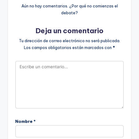
Aún no hay comentarios. ¿Por qué no comienzas el
debate?
Deja un comentario
Tu dirección de correo electrónico no será publicada.
Los campos obligatorios están marcados con
*
Nombre
*