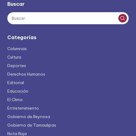
Buscar
Categorías
Columnas
Cultura
Deportes
Derechos Humanos
Editorial
Educación
El Clima
Entretenimiento
Gobierno de Reynosa
Gobierno de Tamaulipas
Nota Roja