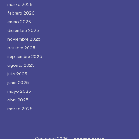
marzo 2026
febrero 2026
enero 2026
diciembre 2025
noviembre 2025
octubre 2025
septiembre 2025
agosto 2025
julio 2025
junio 2025
mayo 2025
abril 2025
marzo 2025
Copyright 2026 —
pegaso.press