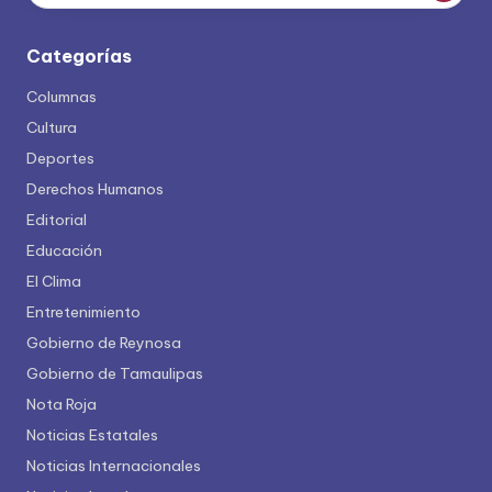
Categorías
Columnas
Cultura
Deportes
Derechos Humanos
Editorial
Educación
El Clima
Entretenimiento
Gobierno de Reynosa
Gobierno de Tamaulipas
Nota Roja
Noticias Estatales
Noticias Internacionales