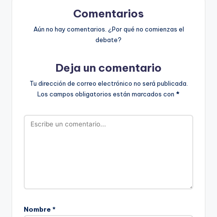
Comentarios
Aún no hay comentarios. ¿Por qué no comienzas el
debate?
Deja un comentario
Tu dirección de correo electrónico no será publicada.
Los campos obligatorios están marcados con
*
Nombre
*