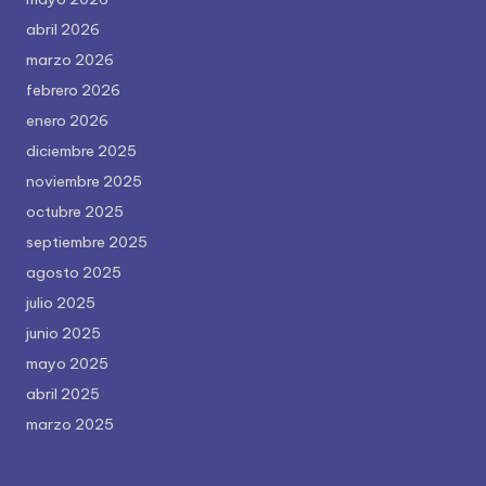
abril 2026
marzo 2026
febrero 2026
enero 2026
diciembre 2025
noviembre 2025
octubre 2025
septiembre 2025
agosto 2025
julio 2025
junio 2025
mayo 2025
abril 2025
marzo 2025