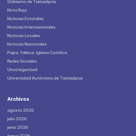
Gobierno de Tamaulipas
Nota Roja
Noticias Estatales
Noticias Internacionales
Noticias Locales
Noticias Nacionales
Papa, fallece, Iglesia Católica
Redes Sociales
Uncategorized
Universidad Autónoma de Tamaulipas
Archivos
agosto 2026
julio 2026
junio 2026
mayo 2026