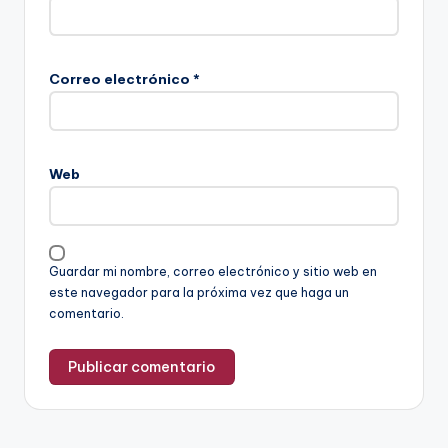
Correo electrónico
*
Web
Guardar mi nombre, correo electrónico y sitio web en
este navegador para la próxima vez que haga un
comentario.