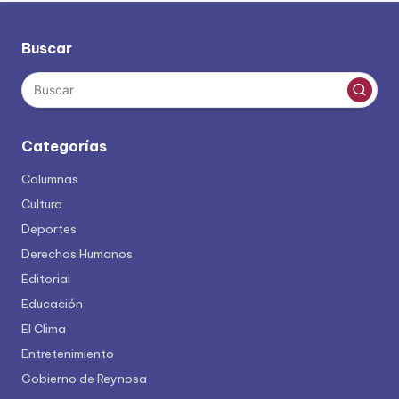
Buscar
Categorías
Columnas
Cultura
Deportes
Derechos Humanos
Editorial
Educación
El Clima
Entretenimiento
Gobierno de Reynosa