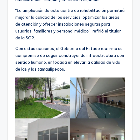
“La ampliación de este centro de rehabilitación permitirá
mejorar la calidad de los servicios, optimizar las áreas
de atención y ofrecer instalaciones seguras para
usuarios, familiares y personal médico”, refirió el titular
de la SOP.
Con estas acciones, el Gobierno del Estado reafirma su
compromiso de seguir construyendo infraestructura con
sentido humano, enfocada en elevar la calidad de vida
de las y los tamaulipecos.