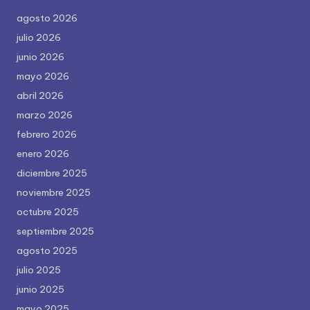
agosto 2026
julio 2026
junio 2026
mayo 2026
abril 2026
marzo 2026
febrero 2026
enero 2026
diciembre 2025
noviembre 2025
octubre 2025
septiembre 2025
agosto 2025
julio 2025
junio 2025
mayo 2025