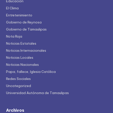
Educación
El Clima
Entretenimiento
Gobierno de Reynosa
Gobierno de Tamaulipas
Nota Roja
Noticias Estatales
Noticias Internacionales
Noticias Locales
Noticias Nacionales
Papa, fallece, Iglesia Católica
Redes Sociales
Uncategorized
Universidad Autónoma de Tamaulipas
Archivos