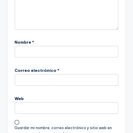
Nombre
*
Correo electrónico
*
Web
Guardar mi nombre, correo electrónico y sitio web en