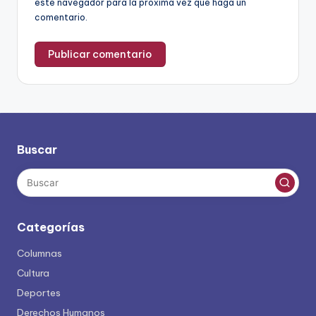
este navegador para la próxima vez que haga un
comentario.
Buscar
Categorías
Columnas
Cultura
Deportes
Derechos Humanos