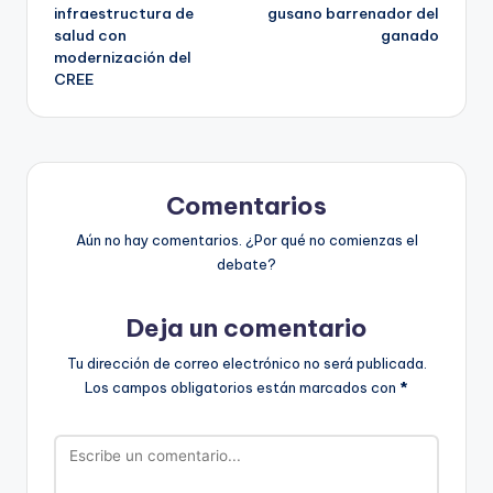
infraestructura de
gusano barrenador del
entradas
salud con
ganado
modernización del
CREE
Comentarios
Aún no hay comentarios. ¿Por qué no comienzas el
debate?
Deja un comentario
Tu dirección de correo electrónico no será publicada.
Los campos obligatorios están marcados con
*