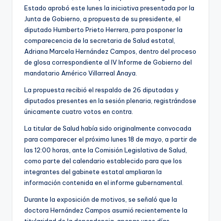
Estado aprobó este lunes la iniciativa presentada por la
Junta de Gobierno, a propuesta de su presidente, el
diputado Humberto Prieto Herrera, para posponer la
comparecencia de la secretaria de Salud estatal,
Adriana Marcela Hernández Campos, dentro del proceso
de glosa correspondiente al IV Informe de Gobierno del
mandatario Américo Villarreal Anaya.
La propuesta recibió el respaldo de 26 diputadas y
diputados presentes en la sesión plenaria, registrándose
únicamente cuatro votos en contra.
La titular de Salud había sido originalmente convocada
para comparecer el próximo lunes 18 de mayo, a partir de
las 12:00 horas, ante la Comisión Legislativa de Salud,
como parte del calendario establecido para que los
integrantes del gabinete estatal ampliaran la
información contenida en el informe gubernamental.
Durante la exposición de motivos, se señaló que la
doctora Hernández Campos asumió recientemente la
titularidad de la dependencia, apenas unos días