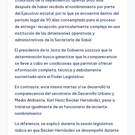
después de haber recibido el nombramiento por parte
del Ejecutivo estatal, por lo que se encuentra dentro del
periodo legal de 90 días contemplado para el proceso
de entrega-recepción, particularmente complejo en una
institución de las dimensiones operativas y
administrativas de la Secretaría de Salud.
El presidente de la Junta de Gobierno sostuvo que la
determinación busca garantizar que la comparecencia
se lleve a cabo en condiciones que permitan ofrecer
información completa, técnica y debidamente
sustentada ante el Poder Legislativo.
En contraste, este mismo martes sí se desarrolló la
comparecencia del secretario de Desarrollo Urbano y
Medio Ambiente, Karl Heinz Becker Hernández, pese a
tratarse igualmente de un funcionario de reciente
nombramiento.
La diferencia, se explicó durante la sesión legislativa,
radica en que Becker Hernández se desempeñó durante