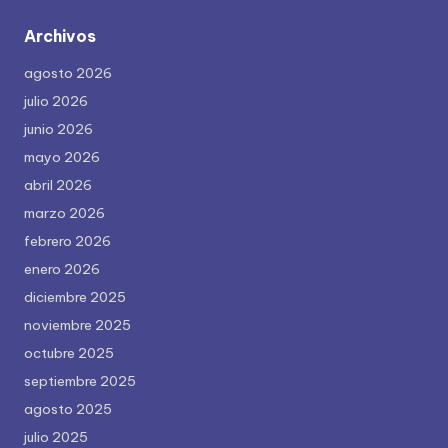
Archivos
agosto 2026
julio 2026
junio 2026
mayo 2026
abril 2026
marzo 2026
febrero 2026
enero 2026
diciembre 2025
noviembre 2025
octubre 2025
septiembre 2025
agosto 2025
julio 2025