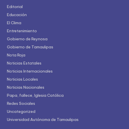
Editorial
Educación
El Clima
Entretenimiento
Gobierno de Reynosa
Gobierno de Tamaulipas
Nota Roja
Noticias Estatales
Noticias Internacionales
Noticias Locales
Noticias Nacionales
Papa, fallece, Iglesia Católica
Redes Sociales
Uncategorized
Universidad Autónoma de Tamaulipas