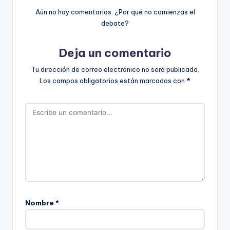
Aún no hay comentarios. ¿Por qué no comienzas el
debate?
Deja un comentario
Tu dirección de correo electrónico no será publicada.
Los campos obligatorios están marcados con
*
Nombre
*