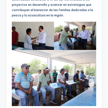
proyectos en desarrollo y avanzar en estrategias que
contribuyan al bienestar de las familias dedicadas a la
pesca y la acuacultura en la región.