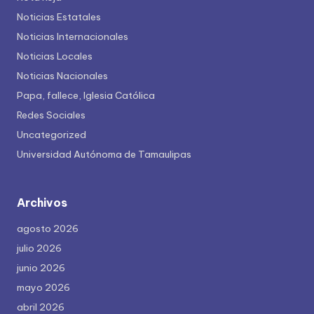
Noticias Estatales
Noticias Internacionales
Noticias Locales
Noticias Nacionales
Papa, fallece, Iglesia Católica
Redes Sociales
Uncategorized
Universidad Autónoma de Tamaulipas
Archivos
agosto 2026
julio 2026
junio 2026
mayo 2026
abril 2026