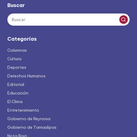
Buscar
Categorías
Columnas
Cultura
Deportes
Derechos Humanos
Editorial
Educación
El Clima
Entretenimiento
Gobierno de Reynosa
Gobierno de Tamaulipas
Nota Roja