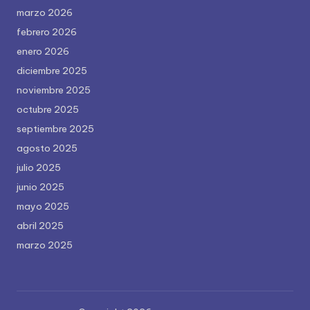
marzo 2026
febrero 2026
enero 2026
diciembre 2025
noviembre 2025
octubre 2025
septiembre 2025
agosto 2025
julio 2025
junio 2025
mayo 2025
abril 2025
marzo 2025