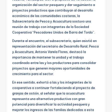
organización del sector pesquero y dar seguimiento a
proyectos productivos que contribuyan al desarrollo
económico de las comunidades costeras, la
Subsecretaría de Pesca y Acuacultura sostuvo una
reunión de trabajo con integrantes de la Sociedad
Cooperativa “Pescadores Unidos de Barra del Tordo”.
Durante el encuentro, el subsecretario, quien asistió en
representación del secretario de Desarrollo Rural, Pesca
y Acuacultura, Antonio Varela Flores, destacó la
importancia de mantener la unidad y el trabajo
coordinado entre las y los productores para consolidar
proyectos que generen mayores oportunidades de
crecimiento para el sector.
En ese sentido, exhortó a las y los integrantes de la
cooperativa a continuar fortaleciendo el proyecto de
granjas de ostión, al señalar que la acuacultura
representa una alternativa productiva con gran
potencial para diversificar la actividad pesquera y
mejorar los ingresos de las familias dedicadas a esta