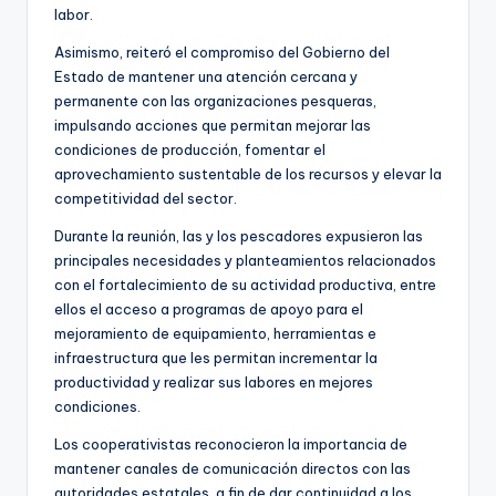
labor.
Asimismo, reiteró el compromiso del Gobierno del
Estado de mantener una atención cercana y
permanente con las organizaciones pesqueras,
impulsando acciones que permitan mejorar las
condiciones de producción, fomentar el
aprovechamiento sustentable de los recursos y elevar la
competitividad del sector.
Durante la reunión, las y los pescadores expusieron las
principales necesidades y planteamientos relacionados
con el fortalecimiento de su actividad productiva, entre
ellos el acceso a programas de apoyo para el
mejoramiento de equipamiento, herramientas e
infraestructura que les permitan incrementar la
productividad y realizar sus labores en mejores
condiciones.
Los cooperativistas reconocieron la importancia de
mantener canales de comunicación directos con las
autoridades estatales, a fin de dar continuidad a los