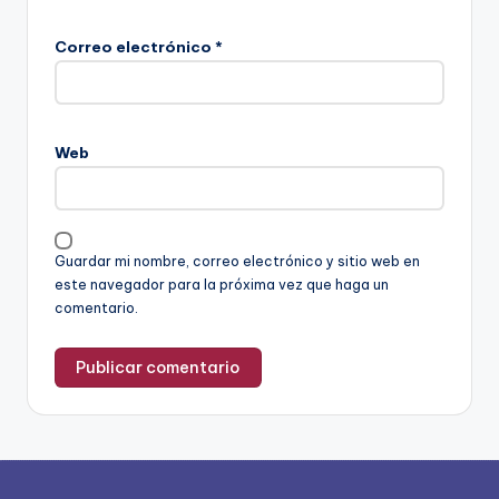
Correo electrónico
*
Web
Guardar mi nombre, correo electrónico y sitio web en
este navegador para la próxima vez que haga un
comentario.