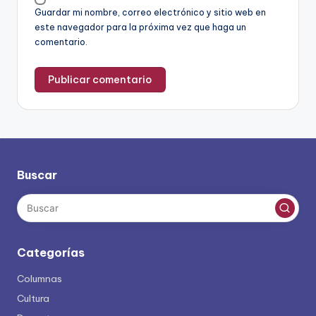
Guardar mi nombre, correo electrónico y sitio web en
este navegador para la próxima vez que haga un
comentario.
Buscar
Categorías
Columnas
Cultura