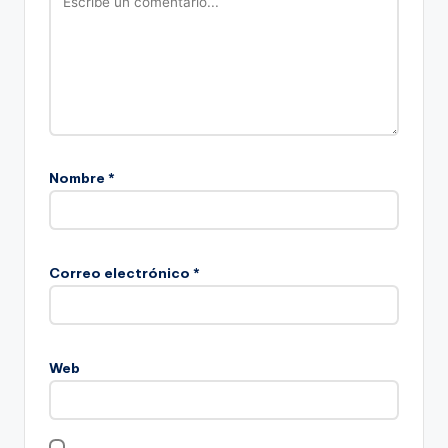
Nombre
*
Correo electrónico
*
Web