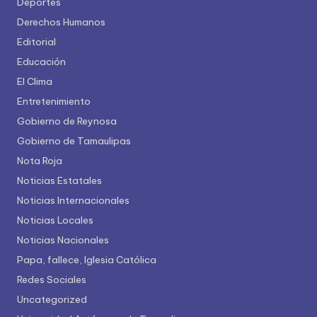
Deportes
Derechos Humanos
Editorial
Educación
El Clima
Entretenimiento
Gobierno de Reynosa
Gobierno de Tamaulipas
Nota Roja
Noticias Estatales
Noticias Internacionales
Noticias Locales
Noticias Nacionales
Papa, fallece, Iglesia Católica
Redes Sociales
Uncategorized