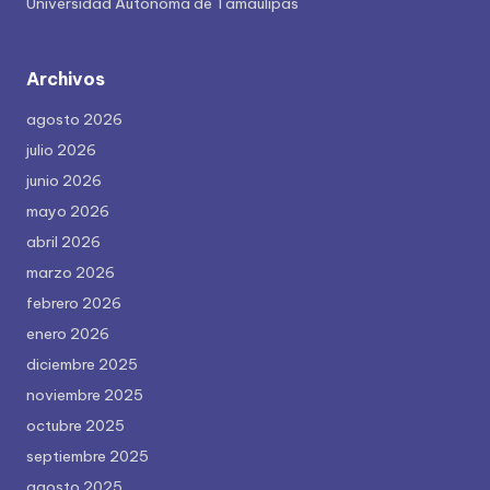
Universidad Autónoma de Tamaulipas
Archivos
agosto 2026
julio 2026
junio 2026
mayo 2026
abril 2026
marzo 2026
febrero 2026
enero 2026
diciembre 2025
noviembre 2025
octubre 2025
septiembre 2025
agosto 2025