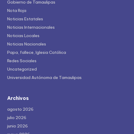
Gobierno de Tamaulipas
Nota Roja
Noticias Estatales
Noticias Internacionales
Noticias Locales
Noticias Nacionales
Papa, fallece, Iglesia Católica
Redes Sociales
Uncategorized
Universidad Autónoma de Tamaulipas
Archivos
agosto 2026
julio 2026
junio 2026