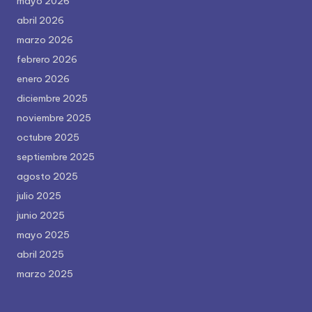
mayo 2026
abril 2026
marzo 2026
febrero 2026
enero 2026
diciembre 2025
noviembre 2025
octubre 2025
septiembre 2025
agosto 2025
julio 2025
junio 2025
mayo 2025
abril 2025
marzo 2025