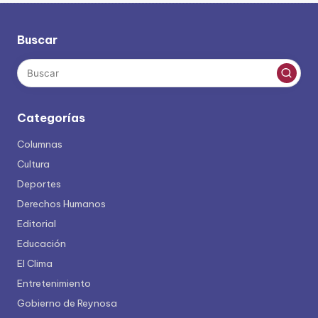
entradas
Buscar
Categorías
Columnas
Cultura
Deportes
Derechos Humanos
Editorial
Educación
El Clima
Entretenimiento
Gobierno de Reynosa