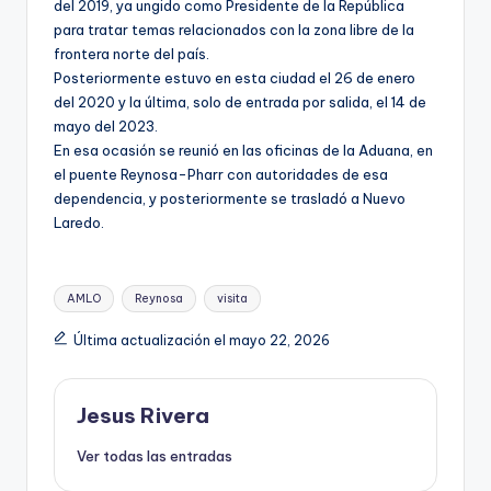
del 2019, ya ungido como Presidente de la República
para tratar temas relacionados con la zona libre de la
frontera norte del país.
Posteriormente estuvo en esta ciudad el 26 de enero
del 2020 y la última, solo de entrada por salida, el 14 de
mayo del 2023.
En esa ocasión se reunió en las oficinas de la Aduana, en
el puente Reynosa-Pharr con autoridades de esa
dependencia, y posteriormente se trasladó a Nuevo
Laredo.
Etiquetas:
AMLO
Reynosa
visita
Última actualización el mayo 22, 2026
Jesus Rivera
Ver todas las entradas