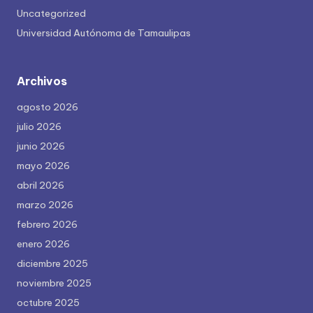
Uncategorized
Universidad Autónoma de Tamaulipas
Archivos
agosto 2026
julio 2026
junio 2026
mayo 2026
abril 2026
marzo 2026
febrero 2026
enero 2026
diciembre 2025
noviembre 2025
octubre 2025