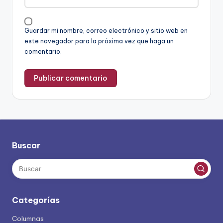
Guardar mi nombre, correo electrónico y sitio web en
este navegador para la próxima vez que haga un
comentario.
Buscar
Categorías
Columnas