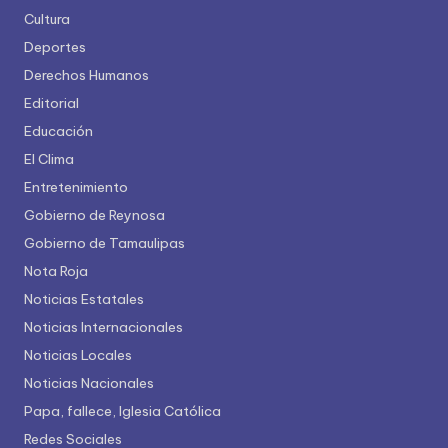
Cultura
Deportes
Derechos Humanos
Editorial
Educación
El Clima
Entretenimiento
Gobierno de Reynosa
Gobierno de Tamaulipas
Nota Roja
Noticias Estatales
Noticias Internacionales
Noticias Locales
Noticias Nacionales
Papa, fallece, Iglesia Católica
Redes Sociales