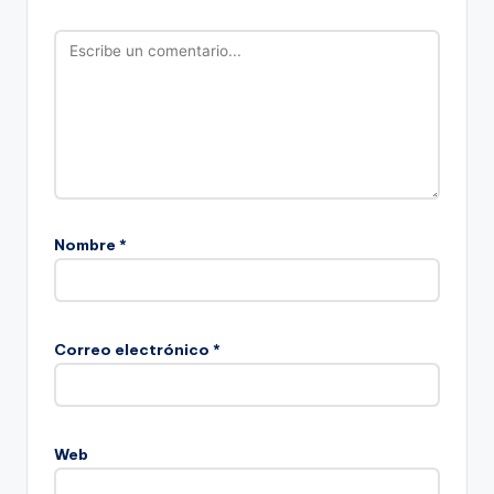
Nombre
*
Correo electrónico
*
Web