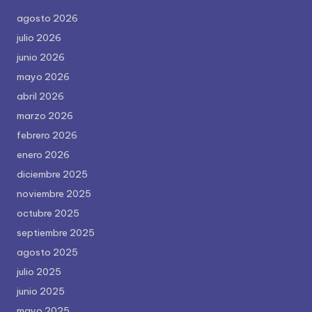
agosto 2026
julio 2026
junio 2026
mayo 2026
abril 2026
marzo 2026
febrero 2026
enero 2026
diciembre 2025
noviembre 2025
octubre 2025
septiembre 2025
agosto 2025
julio 2025
junio 2025
mayo 2025