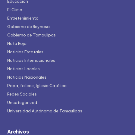
Educación
El Clima
Entretenimiento
Gobierno de Reynosa
Gobierno de Tamaulipas
Nota Roja
Noticias Estatales
Noticias Internacionales
Noticias Locales
Noticias Nacionales
Papa, fallece, Iglesia Católica
Redes Sociales
Uncategorized
Universidad Autónoma de Tamaulipas
Archivos