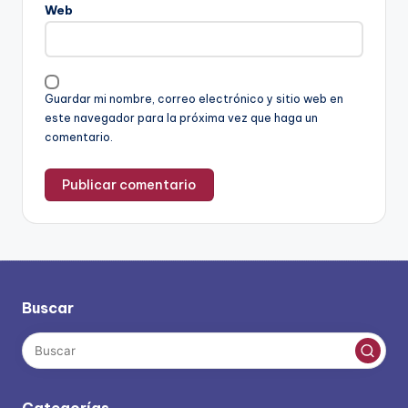
Web
Guardar mi nombre, correo electrónico y sitio web en
este navegador para la próxima vez que haga un
comentario.
Buscar