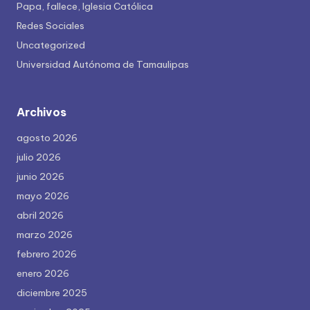
Papa, fallece, Iglesia Católica
Redes Sociales
Uncategorized
Universidad Autónoma de Tamaulipas
Archivos
agosto 2026
julio 2026
junio 2026
mayo 2026
abril 2026
marzo 2026
febrero 2026
enero 2026
diciembre 2025