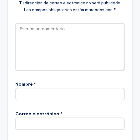
Tu dirección de correo electrónico no será publicada.
Los campos obligatorios están marcados con
*
Nombre
*
Correo electrónico
*