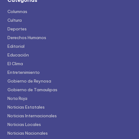
Categorías
Columnas
Cultura
Deportes
Derechos Humanos
Editorial
Educación
El Clima
Entretenimiento
Gobierno de Reynosa
Gobierno de Tamaulipas
Nota Roja
Noticias Estatales
Noticias Internacionales
Noticias Locales
Noticias Nacionales