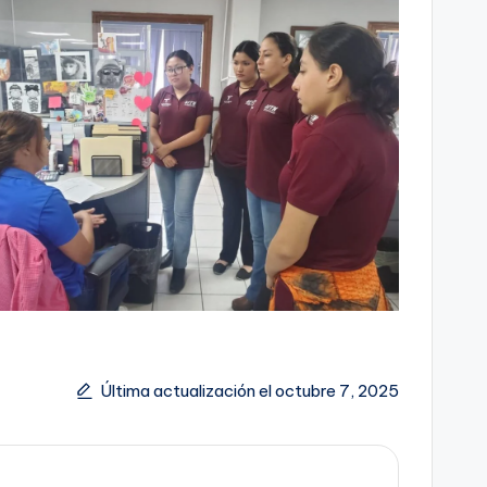
Última actualización el octubre 7, 2025