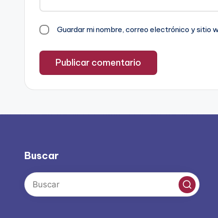
Guardar mi nombre, correo electrónico y sitio
Buscar