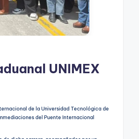
a aduanal UNIMEX
ternacional de la Universidad Tecnológica de
inmediaciones del Puente Internacional