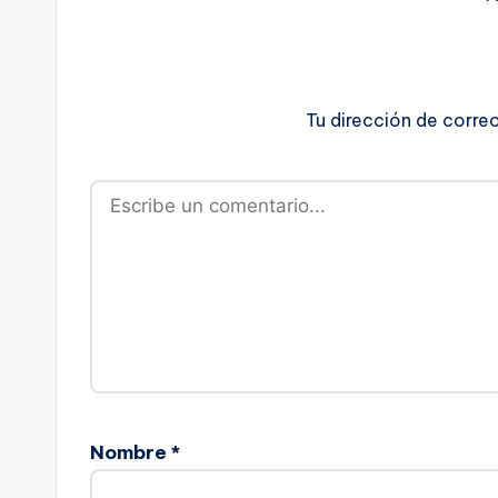
Tu dirección de corre
Nombre
*