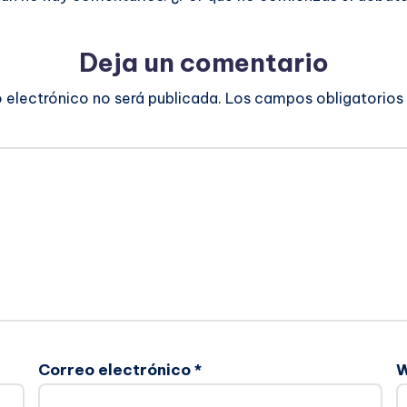
Deja un comentario
o electrónico no será publicada.
Los campos obligatorios
Correo electrónico
*