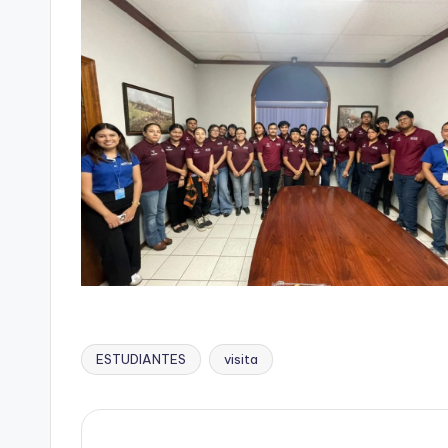
ESTUDIANTES
visita
Etiquetas: