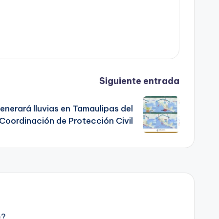
Siguiente entrada
enerará lluvias en Tamaulipas del
Coordinación de Protección Civil
e?