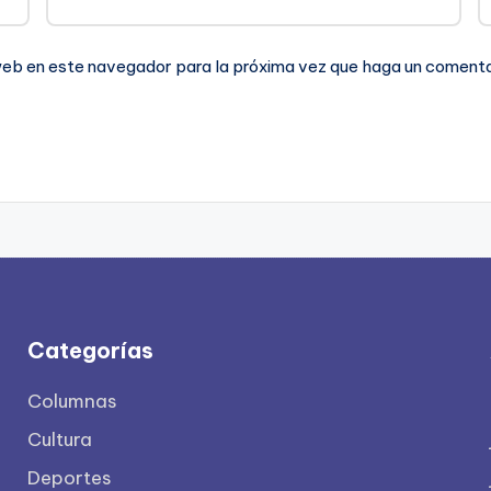
 web en este navegador para la próxima vez que haga un comenta
Categorías
Columnas
Cultura
Deportes