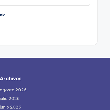
rio.
Archivos
agosto 2026
julio 2026
junio 2026