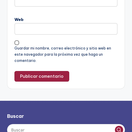
Web
Guardar mi nombre, correo electrónico y sitio web en
este navegador para la próxima vez que haga un
comentario.
Buscar