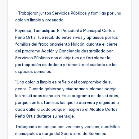
por
-Trabajaron juntos Servicios Públicos y familias por una
colonia limpia y ordenada.
Reynosa, Tamaulipas. El Presidente Municipal Carlos
Peña Ortiz, fue recibido entre vivas y aplausos por las
familias del fraccionamiento Halcón, durante el cierre
del programa Acción y Conciencia desarrollado por
Servicios Públicos con el objetivo de fortalecer la
participación ciudadana y fomentar el cuidado de los
espacios comunes.
“Una colonia limpia es reflejo del compromiso de su
gente. Cuando gobierno y ciudadanos jalamos parejo,
los resultados se notan. Este programa es de ustedes,
porque son las familias las que le dan vida y dignidad a
cada calle, a cada parque”, expresó el Alcalde Carlos
Peña Ortiz durante su mensaje.
Trabajando en equipo con vecinas y vecinos, cuadrillas
municipales a cargo del Secretario de Servicios