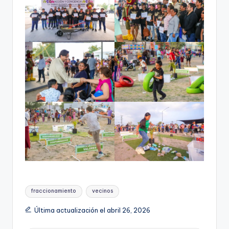
Etiquetas:
fraccionamiento
vecinos
Última actualización el abril 26, 2026