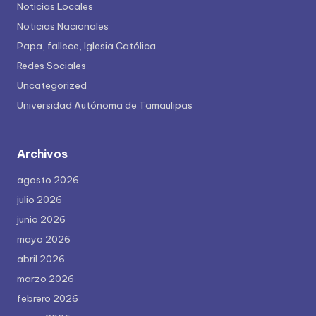
Noticias Locales
Noticias Nacionales
Papa, fallece, Iglesia Católica
Redes Sociales
Uncategorized
Universidad Autónoma de Tamaulipas
Archivos
agosto 2026
julio 2026
junio 2026
mayo 2026
abril 2026
marzo 2026
febrero 2026