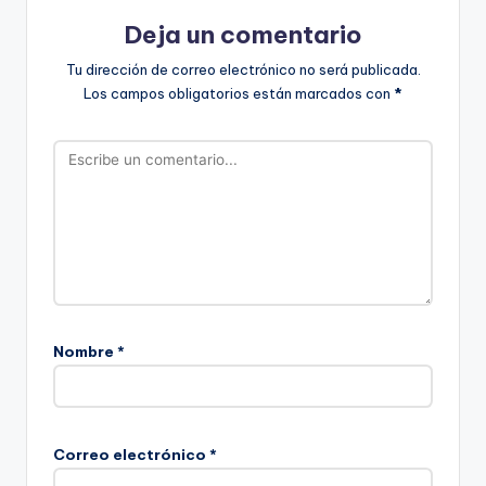
Deja un comentario
Tu dirección de correo electrónico no será publicada.
Los campos obligatorios están marcados con
*
Nombre
*
Correo electrónico
*