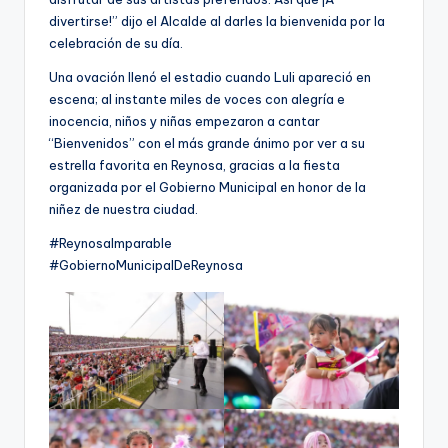
divertirse!” dijo el Alcalde al darles la bienvenida por la
celebración de su día.
Una ovación llenó el estadio cuando Luli apareció en
escena; al instante miles de voces con alegría e
inocencia, niños y niñas empezaron a cantar
“Bienvenidos” con el más grande ánimo por ver a su
estrella favorita en Reynosa, gracias a la fiesta
organizada por el Gobierno Municipal en honor de la
niñez de nuestra ciudad.
#ReynosaImparable
#GobiernoMunicipalDeReynosa