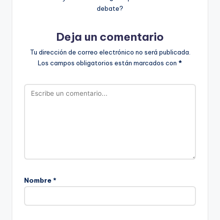
debate?
Deja un comentario
Tu dirección de correo electrónico no será publicada.
Los campos obligatorios están marcados con
*
Nombre
*