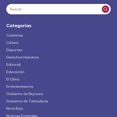
Categorías
Columnas
Cultura
Deportes
Derechos Humanos
Editorial
Educación
El Clima
Entretenimiento
Gobierno de Reynosa
Gobierno de Tamaulipas
Nota Roja
Noticias Estatales