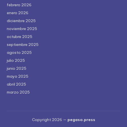
febrero 2026
enero 2026
diciembre 2025
noviembre 2025
octubre 2025
septiembre 2025
agosto 2025
julio 2025
junio 2025
mayo 2025
abril 2025
marzo 2025
Copyright 2026 —
pegaso.press