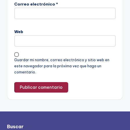
Correo electrónico
*
Web
Guardar mi nombre, correo electrónico y sitio web en
este navegador para la próxima vez que haga un
comentario.
Buscar