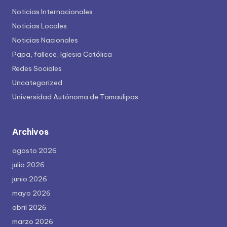
Noticias Internacionales
Noticias Locales
Noticias Nacionales
Papa, fallece, Iglesia Católica
Redes Sociales
Uncategorized
Universidad Autónoma de Tamaulipas
Archivos
agosto 2026
julio 2026
junio 2026
mayo 2026
abril 2026
marzo 2026