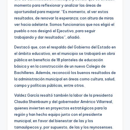
momento para reflexionar y analizar las áreas de
oportunidad para mejorar. “Es momento, al ver estos
resultados, de renovar la esperanza; con altura de miras
ver hacia adelante. Somos funcionarios que nos eligió el
pueblo o nos designó el Ejecutivo, para seguir
trabajando y dar resultados”, añadió.
Destacó que, con el respaldo del Gobierno del Estado en
el ámbito educativo, en el municipio se trabajará en obra
pública en beneficio de 18 planteles de educación
básica y en la construcción de un nuevo Colegio de
Bachilleres. Además, reconoció los buenos resultados de
la administración municipal en áreas como cultura, salud,
campo y políticas públicas, entre otros.
Valdez García resaltó también la labor de la presidenta
Claudia Sheinbaum y del gobernador Américo Villarreal,
quienes invierten en proyectos estratégicos para la
región y han hecho equipo junto con el presidente
municipal, en favor del bienestar de las y los
tamaulipecos y, por supuesto, de las y los reynosenses.