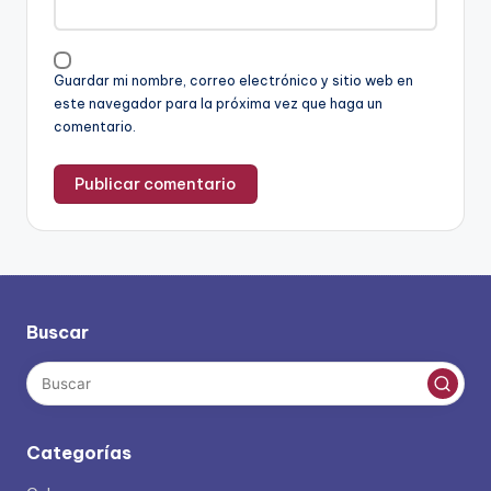
Guardar mi nombre, correo electrónico y sitio web en
este navegador para la próxima vez que haga un
comentario.
Buscar
Categorías