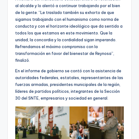
al alcalde y lo alentó a continuar trabajando por el bien
de la gente. “Le traslado también su exhorto de que
sigamos trabajando con el humanismo como norma de
conducta y con el horizonte ideológico que da sentido a
todos los que estamos en este movimiento. Que la
unidad, la concordia y la cordialidad sigan imperando.
Refrendamos el máximo compromiso con la
transformación en favor del bienestar de Reynosa”,
finalizó.
En el informe de gobierno se contó con la asistencia de
autoridades federales, estatales, representantes de las
fuerzas armadas, presidentes municipales de la región,
líderes de partidos políticos, integrantes de la Sección
30 del SNTE, empresarios y sociedad en general.