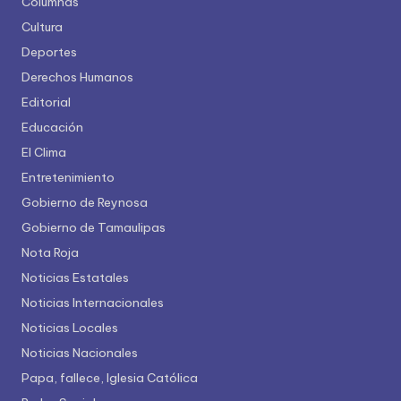
Columnas
Cultura
Deportes
Derechos Humanos
Editorial
Educación
El Clima
Entretenimiento
Gobierno de Reynosa
Gobierno de Tamaulipas
Nota Roja
Noticias Estatales
Noticias Internacionales
Noticias Locales
Noticias Nacionales
Papa, fallece, Iglesia Católica