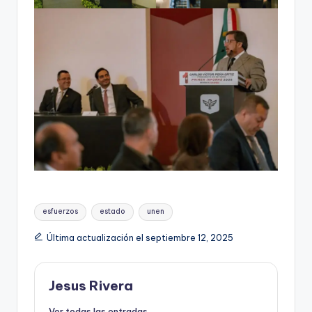
Etiquetas:
esfuerzos
estado
unen
Última actualización el septiembre 12, 2025
Jesus Rivera
Ver todas las entradas