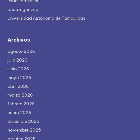
Redes Sociales
Uncategorized
Universidad Autónoma de Tamaulipas
Archivos
agosto 2026
julio 2026
junio 2026
mayo 2026
abril 2026
marzo 2026
febrero 2026
enero 2026
diciembre 2025
noviembre 2025
octubre 2025