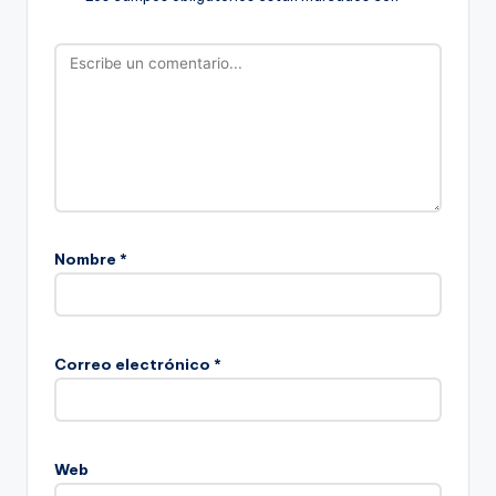
Nombre
*
Correo electrónico
*
Web