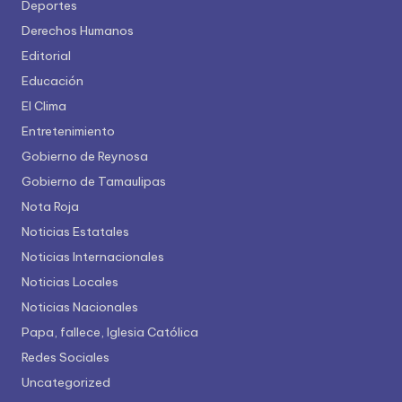
Deportes
Derechos Humanos
Editorial
Educación
El Clima
Entretenimiento
Gobierno de Reynosa
Gobierno de Tamaulipas
Nota Roja
Noticias Estatales
Noticias Internacionales
Noticias Locales
Noticias Nacionales
Papa, fallece, Iglesia Católica
Redes Sociales
Uncategorized