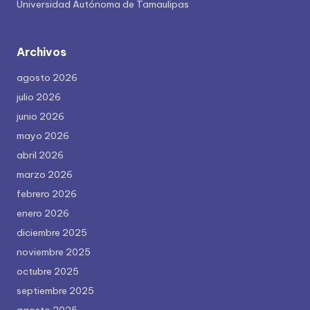
Universidad Autónoma de Tamaulipas
Archivos
agosto 2026
julio 2026
junio 2026
mayo 2026
abril 2026
marzo 2026
febrero 2026
enero 2026
diciembre 2025
noviembre 2025
octubre 2025
septiembre 2025