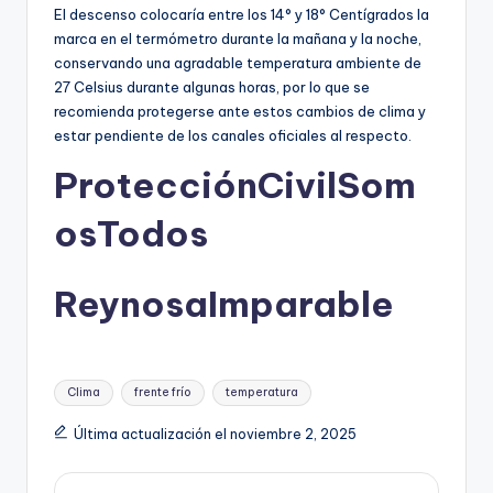
El descenso colocaría entre los 14° y 18° Centígrados la
marca en el termómetro durante la mañana y la noche,
conservando una agradable temperatura ambiente de
27 Celsius durante algunas horas, por lo que se
recomienda protegerse ante estos cambios de clima y
estar pendiente de los canales oficiales al respecto.
ProtecciónCivilSom
osTodos
ReynosaImparable
Etiquetas:
Clima
frente frío
temperatura
Última actualización el noviembre 2, 2025