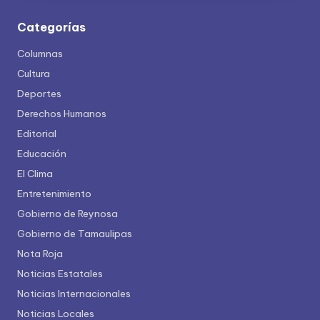
Categorías
Columnas
Cultura
Deportes
Derechos Humanos
Editorial
Educación
El Clima
Entretenimiento
Gobierno de Reynosa
Gobierno de Tamaulipas
Nota Roja
Noticias Estatales
Noticias Internacionales
Noticias Locales