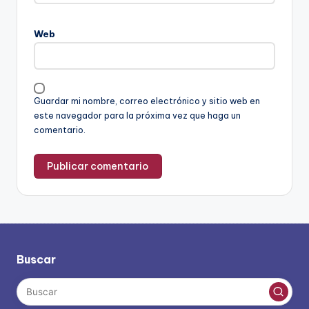
Web
Guardar mi nombre, correo electrónico y sitio web en
este navegador para la próxima vez que haga un
comentario.
Buscar