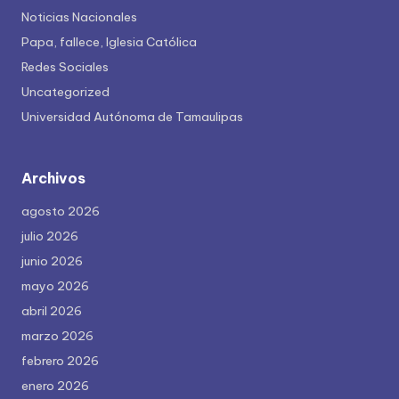
Noticias Nacionales
Papa, fallece, Iglesia Católica
Redes Sociales
Uncategorized
Universidad Autónoma de Tamaulipas
Archivos
agosto 2026
julio 2026
junio 2026
mayo 2026
abril 2026
marzo 2026
febrero 2026
enero 2026