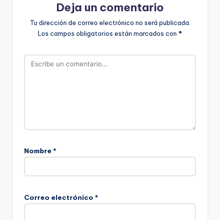
Deja un comentario
Tu dirección de correo electrónico no será publicada.
Los campos obligatorios están marcados con
*
Nombre
*
Correo electrónico
*