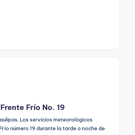
 Frente Frío No. 19
aulipas. Los servicios meteorológicos
 Frío número 19 durante la tarde o noche de