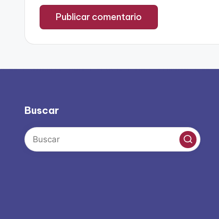
Buscar