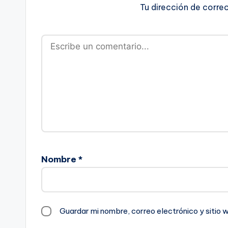
Tu dirección de corre
Nombre
*
Guardar mi nombre, correo electrónico y sitio