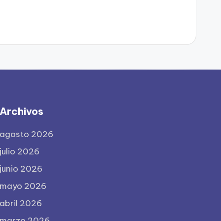
Archivos
agosto 2026
julio 2026
junio 2026
mayo 2026
abril 2026
marzo 2026