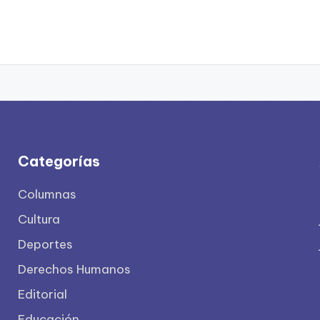
Categorías
Columnas
Cultura
Deportes
Derechos Humanos
Editorial
Educación