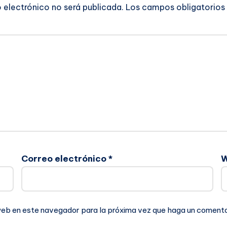
o electrónico no será publicada.
Los campos obligatorios
Correo electrónico
*
 web en este navegador para la próxima vez que haga un comenta