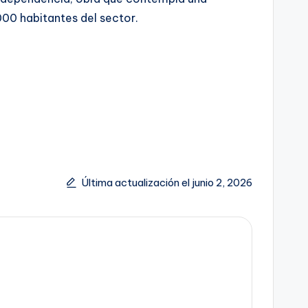
000 habitantes del sector.
Última actualización el junio 2, 2026