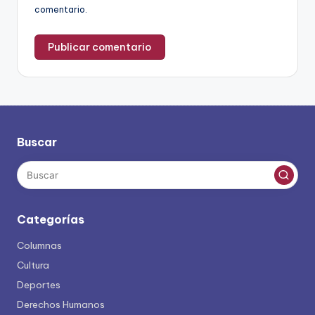
comentario.
Buscar
Categorías
Columnas
Cultura
Deportes
Derechos Humanos