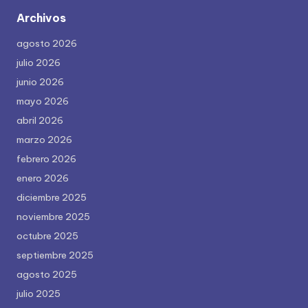
Archivos
agosto 2026
julio 2026
junio 2026
mayo 2026
abril 2026
marzo 2026
febrero 2026
enero 2026
diciembre 2025
noviembre 2025
octubre 2025
septiembre 2025
agosto 2025
julio 2025