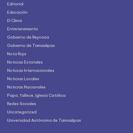
Editorial
Educación
El Clima
Entretenimiento
Gobierno de Reynosa
Gobierno de Tamaulipas
Nota Roja
Noticias Estatales
Noticias Internacionales
Noticias Locales
Noticias Nacionales
Papa, fallece, Iglesia Católica
Redes Sociales
Uncategorized
Universidad Autónoma de Tamaulipas