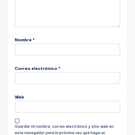
Nombre
*
Correo electrónico
*
Web
Guardar mi nombre, correo electrónico y sitio web en
este navegador para la próxima vez que haga un