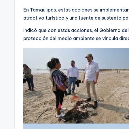
En Tamaulipas, estas acciones se implementan
atractivo turístico y una fuente de sustento par
Indicó que con estas acciones, el Gobierno de
protección del medio ambiente se vincula dire