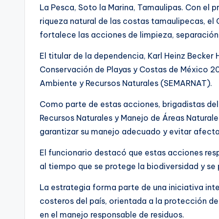
La Pesca, Soto la Marina, Tamaulipas. Con el 
riqueza natural de las costas tamaulipecas, e
fortalece las acciones de limpieza, separación
El titular de la dependencia, Karl Heinz Becker
Conservación de Playas y Costas de México 20
Ambiente y Recursos Naturales (SEMARNAT).
Como parte de estas acciones, brigadistas de
Recursos Naturales y Manejo de Áreas Naturales
garantizar su manejo adecuado y evitar afecta
El funcionario destacó que estas acciones res
al tiempo que se protege la biodiversidad y se
La estrategia forma parte de una iniciativa in
costeros del país, orientada a la protección d
en el manejo responsable de residuos.