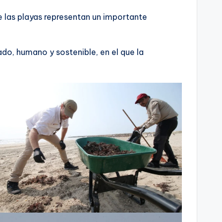
 las playas representan un importante
do, humano y sostenible, en el que la