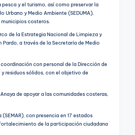
pesca y el turismo, así como preservar la
rollo Urbano y Medio Ambiente (SEDUMA),
 municipios costeros.
arco de la Estrategia Nacional de Limpieza y
Pardo, a través de la Secretaría de Medio
coordinación con personal de la Dirección de
y residuos sólidos, con el objetivo de
l Anaya de apoyar a las comunidades costeras,
ina (SEMAR), con presencia en 17 estados
 fortalecimiento de la participación ciudadana