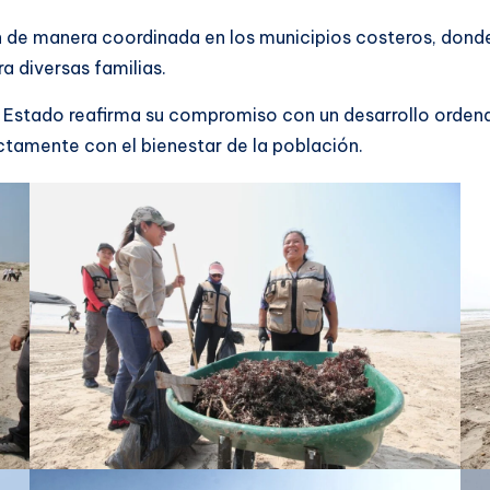
 de manera coordinada en los municipios costeros, donde
a diversas familias.
l Estado reafirma su compromiso con un desarrollo ordena
ctamente con el bienestar de la población.