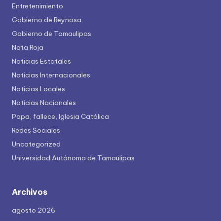
Entretenimiento
Gobierno de Reynosa
Gobierno de Tamaulipas
Nota Roja
Noticias Estatales
Noticias Internacionales
Noticias Locales
Noticias Nacionales
Papa, fallece, Iglesia Católica
Redes Sociales
Uncategorized
Universidad Autónoma de Tamaulipas
Archivos
agosto 2026