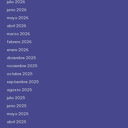
julio 2026
junio 2026
mayo 2026
abril 2026
marzo 2026
febrero 2026
enero 2026
diciembre 2025
noviembre 2025
octubre 2025
septiembre 2025
agosto 2025
julio 2025
junio 2025
mayo 2025
abril 2025