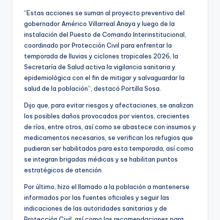
“Estas acciones se suman al proyecto preventivo del
gobernador Américo Villarreal Anaya y luego de la
instalación del Puesto de Comando Interinstitucional,
coordinado por Protección Civil para enfrentar la
temporada de lluvias y ciclones tropicales 2026, la
Secretaría de Salud activa la vigilancia sanitaria y
epidemiológica con el fin de mitigar y salvaguardar la
salud de la población”, destacó Portilla Sosa.
Dijo que, para evitar riesgos y afectaciones, se analizan
los posibles daños provocados por vientos, crecientes
de ríos, entre otros, así como se abastece con insumos y
medicamentos necesarios, se verifican los refugios que
pudieran ser habilitados para esta temporada, así como
se integran brigadas médicas y se habilitan puntos
estratégicos de atención.
Por último, hizo el llamado a la población a mantenerse
informados por las fuentes oficiales y seguir las
indicaciones de las autoridades sanitarias y de
Protección Civil, así como las recomendaciones para