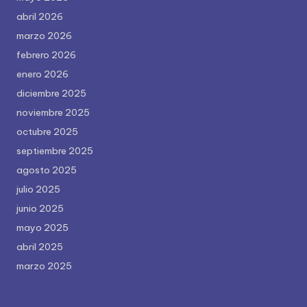
abril 2026
marzo 2026
febrero 2026
enero 2026
diciembre 2025
noviembre 2025
octubre 2025
septiembre 2025
agosto 2025
julio 2025
junio 2025
mayo 2025
abril 2025
marzo 2025