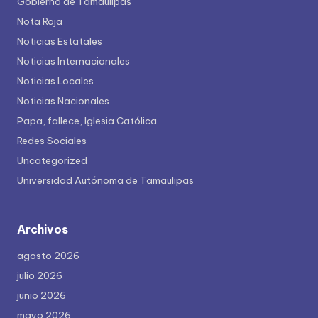
Gobierno de Tamaulipas
Nota Roja
Noticias Estatales
Noticias Internacionales
Noticias Locales
Noticias Nacionales
Papa, fallece, Iglesia Católica
Redes Sociales
Uncategorized
Universidad Autónoma de Tamaulipas
Archivos
agosto 2026
julio 2026
junio 2026
mayo 2026