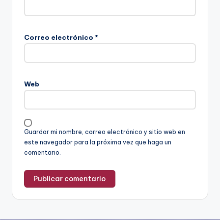
Correo electrónico
*
Web
Guardar mi nombre, correo electrónico y sitio web en
este navegador para la próxima vez que haga un
comentario.