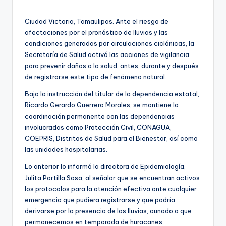
por
Ciudad Victoria, Tamaulipas. Ante el riesgo de
afectaciones por el pronóstico de lluvias y las
condiciones generadas por circulaciones ciclónicas, la
Secretaría de Salud activó las acciones de vigilancia
para prevenir daños a la salud, antes, durante y después
de registrarse este tipo de fenómeno natural.
Bajo la instrucción del titular de la dependencia estatal,
Ricardo Gerardo Guerrero Morales, se mantiene la
coordinación permanente con las dependencias
involucradas como Protección Civil, CONAGUA,
COEPRIS, Distritos de Salud para el Bienestar, así como
las unidades hospitalarias.
Lo anterior lo informó la directora de Epidemiología,
Julita Portilla Sosa, al señalar que se encuentran activos
los protocolos para la atención efectiva ante cualquier
emergencia que pudiera registrarse y que podría
derivarse por la presencia de las lluvias, aunado a que
permanecemos en temporada de huracanes.