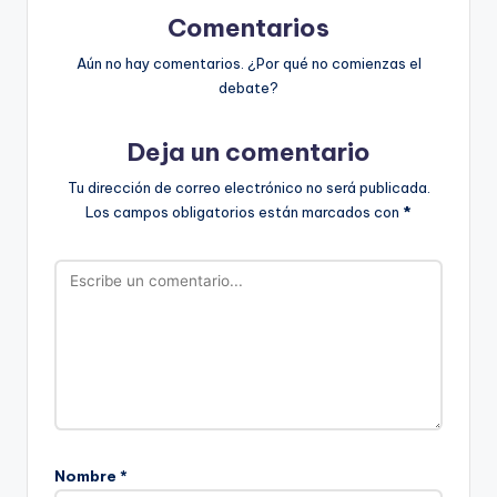
Comentarios
Aún no hay comentarios. ¿Por qué no comienzas el
debate?
Deja un comentario
Tu dirección de correo electrónico no será publicada.
Los campos obligatorios están marcados con
*
Nombre
*