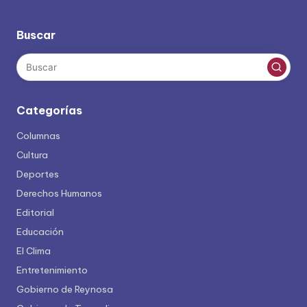
Buscar
Categorías
Columnas
Cultura
Deportes
Derechos Humanos
Editorial
Educación
El Clima
Entretenimiento
Gobierno de Reynosa