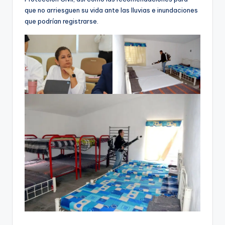
que no arriesguen su vida ante las lluvias e inundaciones
que podrían registrarse.