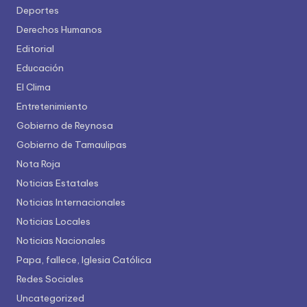
Deportes
Derechos Humanos
Editorial
Educación
El Clima
Entretenimiento
Gobierno de Reynosa
Gobierno de Tamaulipas
Nota Roja
Noticias Estatales
Noticias Internacionales
Noticias Locales
Noticias Nacionales
Papa, fallece, Iglesia Católica
Redes Sociales
Uncategorized