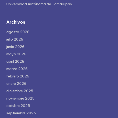
Universidad Autónoma de Tamaulipas
Archivos
agosto 2026
julio 2026
junio 2026
mayo 2026
abril 2026
marzo 2026
febrero 2026
enero 2026
diciembre 2025
noviembre 2025
octubre 2025
septiembre 2025