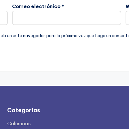
Correo electrónico
*
 web en este navegador para la próxima vez que haga un comenta
Categorías
Columnas