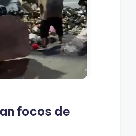
an focos de