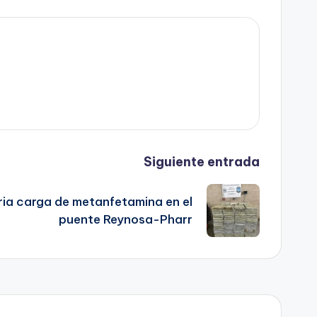
Siguiente entrada
ia carga de metanfetamina en el
puente Reynosa-Pharr