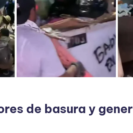
res de basura y gener