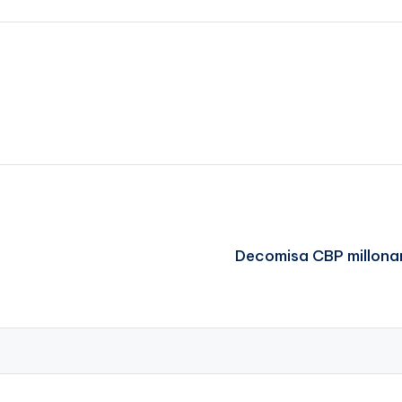
Decomisa CBP millonar