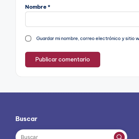
Nombre
*
Guardar mi nombre, correo electrónico y sitio
Buscar