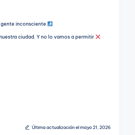
e gente inconsciente
uestra ciudad. Y no lo vamos a permitir
Última actualización el mayo 21, 2026