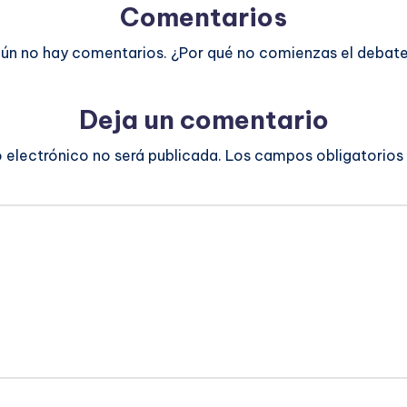
Comentarios
ún no hay comentarios. ¿Por qué no comienzas el debat
Deja un comentario
o electrónico no será publicada.
Los campos obligatorios