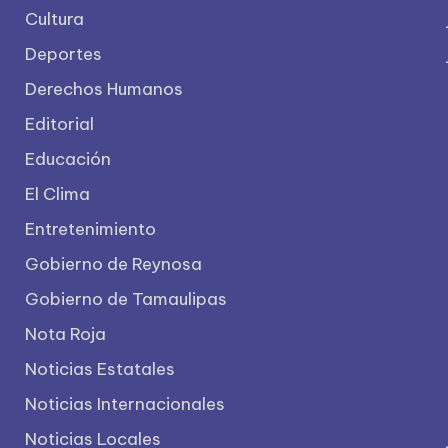
Cultura
Deportes
Derechos Humanos
Editorial
Educación
El Clima
Entretenimiento
Gobierno de Reynosa
Gobierno de Tamaulipas
Nota Roja
Noticias Estatales
Noticias Internacionales
Noticias Locales