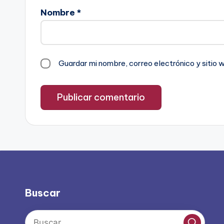
Nombre
*
Guardar mi nombre, correo electrónico y sitio
Buscar