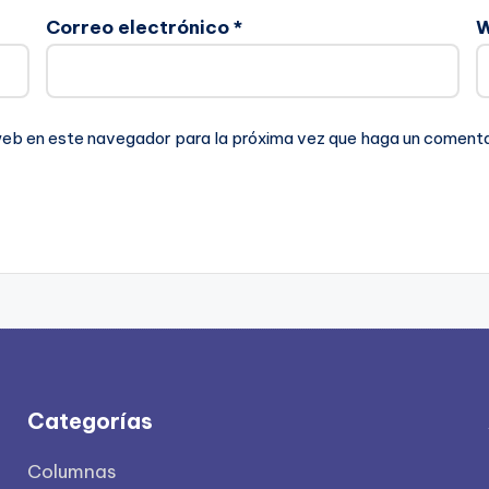
Correo electrónico
*
 web en este navegador para la próxima vez que haga un comenta
Categorías
Columnas