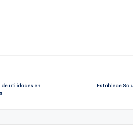
 de utilidades en
Establece Salu
s