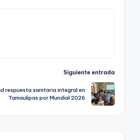
Siguiente entrada
d respuesta sanitaria integral en
Tamaulipas por Mundial 2026