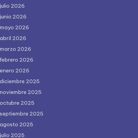
julio 2026
junio 2026
mayo 2026
abril 2026
marzo 2026
febrero 2026
enero 2026
diciembre 2025
noviembre 2025
octubre 2025
septiembre 2025
agosto 2025
julio 2025