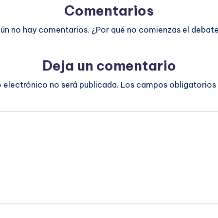
Comentarios
ún no hay comentarios. ¿Por qué no comienzas el debat
Deja un comentario
o electrónico no será publicada.
Los campos obligatorios