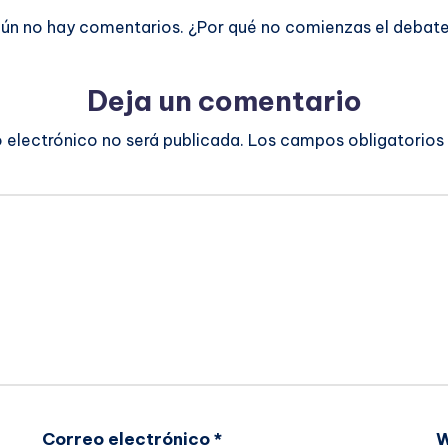
ún no hay comentarios. ¿Por qué no comienzas el debat
Deja un comentario
o electrónico no será publicada.
Los campos obligatorios
Correo electrónico
*