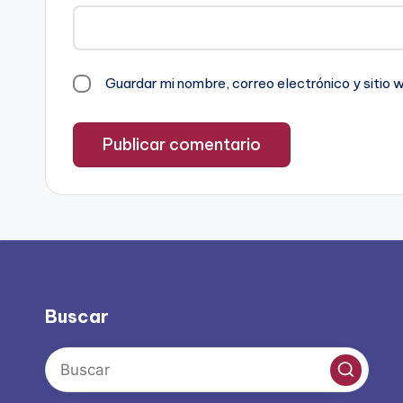
Guardar mi nombre, correo electrónico y sitio
Buscar