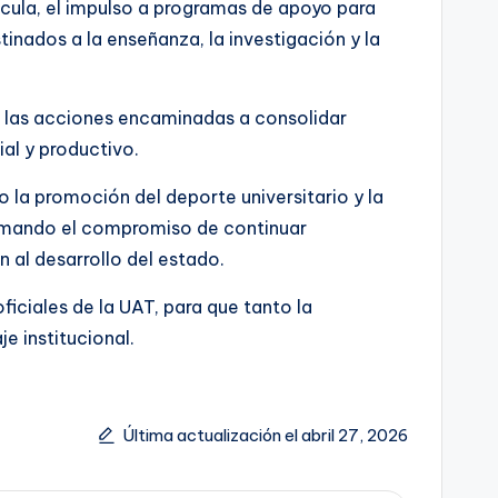
ícula, el impulso a programas de apoyo para
tinados a la enseñanza, la investigación y la
do las acciones encaminadas a consolidar
ial y productivo.
la promoción del deporte universitario y la
irmando el compromiso de continuar
 al desarrollo del estado.
iciales de la UAT, para que tanto la
 institucional.
Última actualización el abril 27, 2026