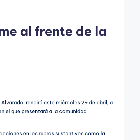
e al frente de la
lvarado, rendirá este miércoles 29 de abril, a
 en el que presentará a la comunidad
 acciones en los rubros sustantivos como la