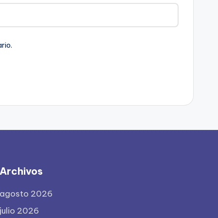
rio.
Archivos
agosto 2026
julio 2026