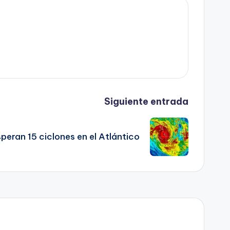
Siguiente entrada
peran 15 ciclones en el Atlántico