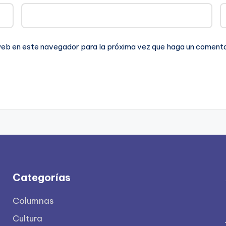
 web en este navegador para la próxima vez que haga un comenta
Categorías
Columnas
Cultura