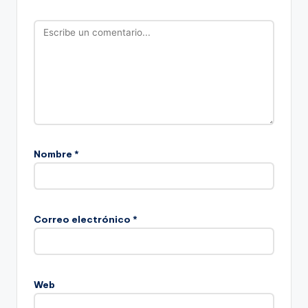
Nombre
*
Correo electrónico
*
Web