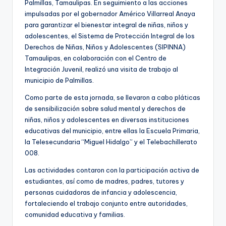
Palmillas, Tamaulipas. En seguimiento a las acciones
impulsadas por el gobernador Américo Villarreal Anaya
para garantizar el bienestar integral de niñas, niños y
adolescentes, el Sistema de Protección Integral de los
Derechos de Niñas, Niños y Adolescentes (SIPINNA)
Tamaulipas, en colaboración con el Centro de
Integración Juvenil, realizó una visita de trabajo al
municipio de Palmillas.
Como parte de esta jornada, se llevaron a cabo pláticas
de sensibilización sobre salud mental y derechos de
niñas, niños y adolescentes en diversas instituciones
educativas del municipio, entre ellas la Escuela Primaria,
la Telesecundaria “Miguel Hidalgo” y el Telebachillerato
008.
Las actividades contaron con la participación activa de
estudiantes, así como de madres, padres, tutores y
personas cuidadoras de infancia y adolescencia,
fortaleciendo el trabajo conjunto entre autoridades,
comunidad educativa y familias.