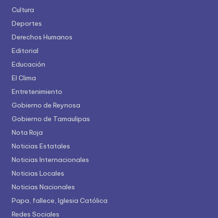
Cultura
Deportes
Derechos Humanos
Editorial
Educación
El Clima
Entretenimiento
Gobierno de Reynosa
Gobierno de Tamaulipas
Nota Roja
Noticias Estatales
Noticias Internacionales
Noticias Locales
Noticias Nacionales
Papa, fallece, Iglesia Católica
Redes Sociales