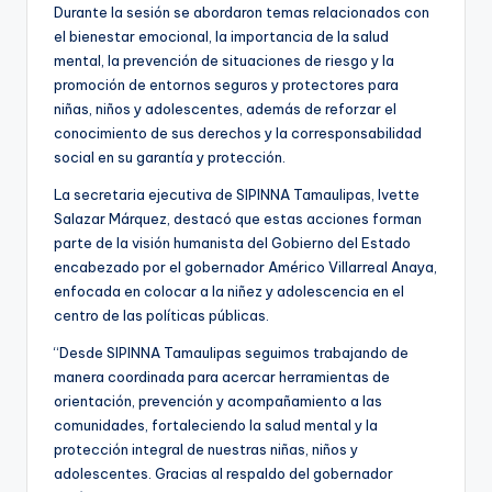
Durante la sesión se abordaron temas relacionados con
el bienestar emocional, la importancia de la salud
mental, la prevención de situaciones de riesgo y la
promoción de entornos seguros y protectores para
niñas, niños y adolescentes, además de reforzar el
conocimiento de sus derechos y la corresponsabilidad
social en su garantía y protección.
La secretaria ejecutiva de SIPINNA Tamaulipas, Ivette
Salazar Márquez, destacó que estas acciones forman
parte de la visión humanista del Gobierno del Estado
encabezado por el gobernador Américo Villarreal Anaya,
enfocada en colocar a la niñez y adolescencia en el
centro de las políticas públicas.
“Desde SIPINNA Tamaulipas seguimos trabajando de
manera coordinada para acercar herramientas de
orientación, prevención y acompañamiento a las
comunidades, fortaleciendo la salud mental y la
protección integral de nuestras niñas, niños y
adolescentes. Gracias al respaldo del gobernador