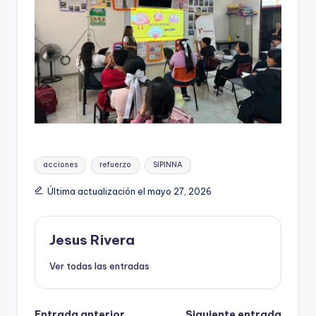
Etiquetas:
acciones
refuerzo
SIPINNA
Última actualización el mayo 27, 2026
Jesus Rivera
Ver todas las entradas
Entrada anterior
Siguiente entrada