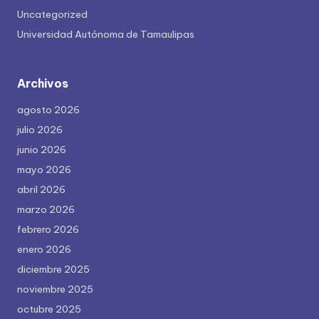
Uncategorized
Universidad Autónoma de Tamaulipas
Archivos
agosto 2026
julio 2026
junio 2026
mayo 2026
abril 2026
marzo 2026
febrero 2026
enero 2026
diciembre 2025
noviembre 2025
octubre 2025