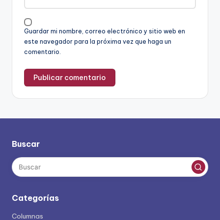
Guardar mi nombre, correo electrónico y sitio web en
este navegador para la próxima vez que haga un
comentario.
Buscar
Categorías
Columnas