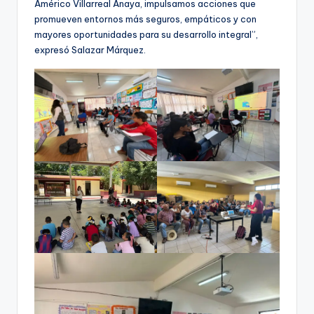
Américo Villarreal Anaya, impulsamos acciones que
promueven entornos más seguros, empáticos y con
mayores oportunidades para su desarrollo integral”,
expresó Salazar Márquez.