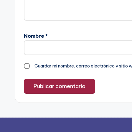
Nombre
*
Guardar mi nombre, correo electrónico y sitio