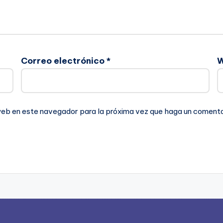
Correo electrónico
*
 web en este navegador para la próxima vez que haga un comenta