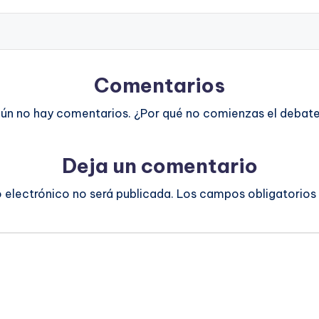
Comentarios
ún no hay comentarios. ¿Por qué no comienzas el debat
Deja un comentario
o electrónico no será publicada.
Los campos obligatorios