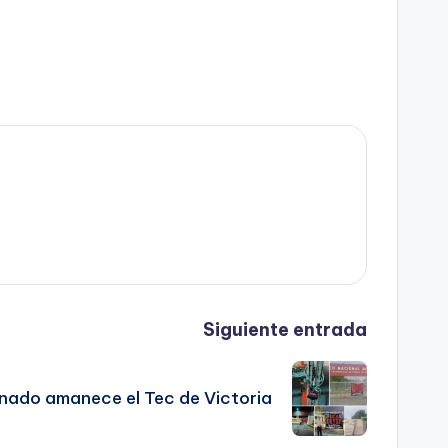
Siguiente entrada
ado amanece el Tec de Victoria