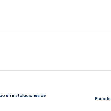
bo en instalaciones de
Encaden