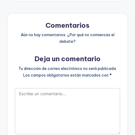
Comentarios
Aún no hay comentarios. ¿Por qué no comienzas el
debate?
Deja un comentario
Tu dirección de correo electrónico no será publicada.
Los campos obligatorios están marcados con
*