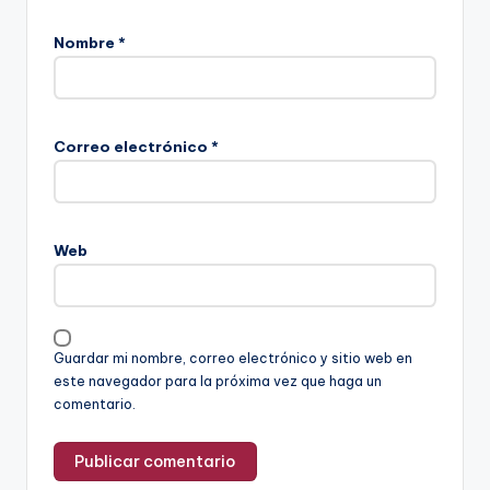
Nombre
*
Correo electrónico
*
Web
Guardar mi nombre, correo electrónico y sitio web en
este navegador para la próxima vez que haga un
comentario.