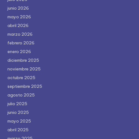
junio 2026
mayo 2026
abril 2026
marzo 2026
febrero 2026
enero 2026
diciembre 2025
noviembre 2025
octubre 2025
septiembre 2025
agosto 2025
julio 2025
junio 2025
mayo 2025
abril 2025
marzo 2025