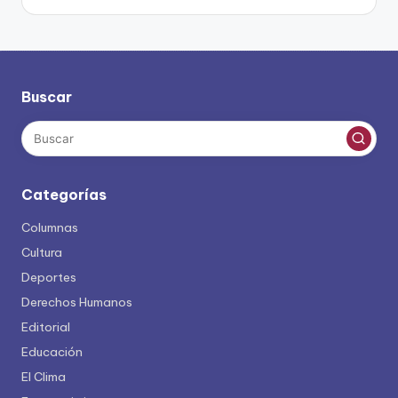
Buscar
Categorías
Columnas
Cultura
Deportes
Derechos Humanos
Editorial
Educación
El Clima