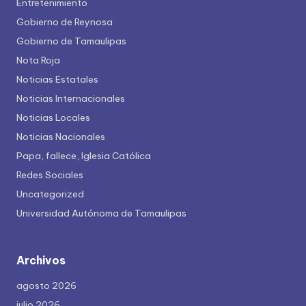
Entretenimiento
Gobierno de Reynosa
Gobierno de Tamaulipas
Nota Roja
Noticias Estatales
Noticias Internacionales
Noticias Locales
Noticias Nacionales
Papa, fallece, Iglesia Católica
Redes Sociales
Uncategorized
Universidad Autónoma de Tamaulipas
Archivos
agosto 2026
julio 2026