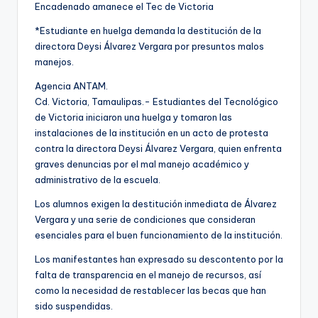
Encadenado amanece el Tec de Victoria
*Estudiante en huelga demanda la destitución de la
directora Deysi Álvarez Vergara por presuntos malos
manejos.
Agencia ANTAM.
Cd. Victoria, Tamaulipas.- Estudiantes del Tecnológico
de Victoria iniciaron una huelga y tomaron las
instalaciones de la institución en un acto de protesta
contra la directora Deysi Álvarez Vergara, quien enfrenta
graves denuncias por el mal manejo académico y
administrativo de la escuela.
Los alumnos exigen la destitución inmediata de Álvarez
Vergara y una serie de condiciones que consideran
esenciales para el buen funcionamiento de la institución.
Los manifestantes han expresado su descontento por la
falta de transparencia en el manejo de recursos, así
como la necesidad de restablecer las becas que han
sido suspendidas.