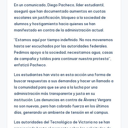
En un comunicado, Diego Pacheco, líder estudiantil,
aseguró que han documentado aumentos en cuotas
escolares sin justificación, bloqueo a la sociedad de
alumnos y hostigamiento hacia quienes se han
manifestado en contra de la administración actual.
“Estamos aquí por tiempo indefinido. No nos moveremos
hasta ser escuchados por las autoridades federales.
Pedimos apoyo a la sociedad; necesitamos agua, casas
de campaña y toldos para continuar nuestra protesta”,
enfatizó Pacheco.
Los estudiantes han visto en esta acción una forma de
buscar respuestas a sus demandas y hacer un llamado a
la comunidad para que se una a la lucha por una
administración más transparente y justa en su
institución. Las denuncias en contra de Álvarez Vergara
no son nuevas, pero han cobrado fuerza en los últimos
días, generando un ambiente de tensión en el campus.
Las autoridades del Tecnológico de Victoria no se han