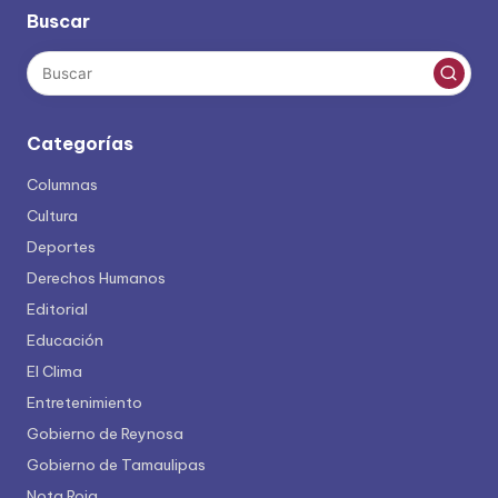
Buscar
Categorías
Columnas
Cultura
Deportes
Derechos Humanos
Editorial
Educación
El Clima
Entretenimiento
Gobierno de Reynosa
Gobierno de Tamaulipas
Nota Roja