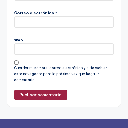
Correo electrónico
*
Web
Guardar mi nombre, correo electrónico y sitio web en
este navegador para la próxima vez que haga un
comentario.