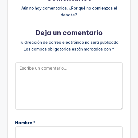
Aún no hay comentarios. ¿Por qué no comienzas el
debate?
Deja un comentario
Tu dirección de correo electrónico no será publicada.
Los campos obligatorios están marcados con
*
Nombre
*