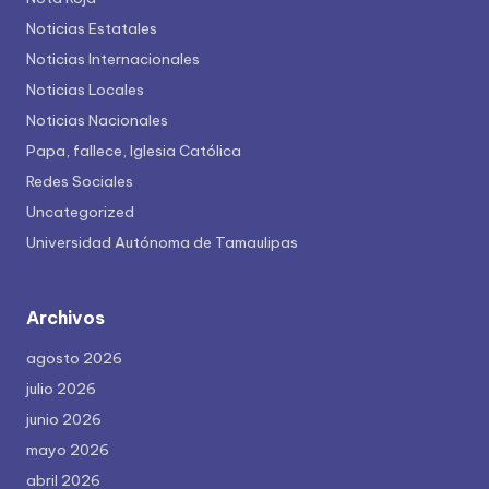
Noticias Estatales
Noticias Internacionales
Noticias Locales
Noticias Nacionales
Papa, fallece, Iglesia Católica
Redes Sociales
Uncategorized
Universidad Autónoma de Tamaulipas
Archivos
agosto 2026
julio 2026
junio 2026
mayo 2026
abril 2026