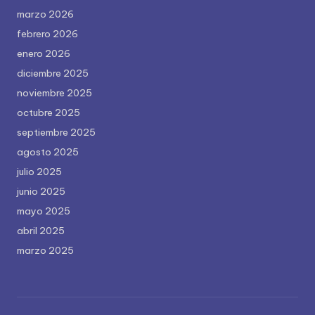
marzo 2026
febrero 2026
enero 2026
diciembre 2025
noviembre 2025
octubre 2025
septiembre 2025
agosto 2025
julio 2025
junio 2025
mayo 2025
abril 2025
marzo 2025