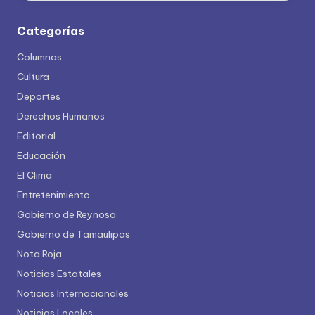
Categorías
Columnas
Cultura
Deportes
Derechos Humanos
Editorial
Educación
El Clima
Entretenimiento
Gobierno de Reynosa
Gobierno de Tamaulipas
Nota Roja
Noticias Estatales
Noticias Internacionales
Noticias Locales