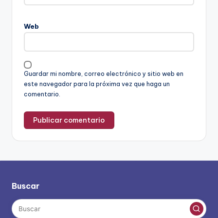
Web
Guardar mi nombre, correo electrónico y sitio web en
este navegador para la próxima vez que haga un
comentario.
Buscar