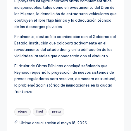
El proyecto integral incorpora obras complementarias
indispensables, tales como el revestimiento del Dren de
las Mujeres, la demolición de estructuras vehiculares que
obstruyen el libre flujo hídrico y la adecuación técnica
de las descargas pluviales.
Finalmente, destacó la coordinación con el Gobierno del
Estado, institución que colabora activamente en el
revestimiento del citado dren y en la edificación de las
vialidades laterales que conectarán con el viaducto.
El titular de Obras Públicas concluyó señalando que
Reynosa requerirá la proyección de nuevos sistemas de
presas reguladoras para resolver, de manera estructural,
la problemática histórica de inundaciones en la ciudad
fronteriza.
Etiquetas:
etapa
final
presa
Última actualización el mayo 18, 2026