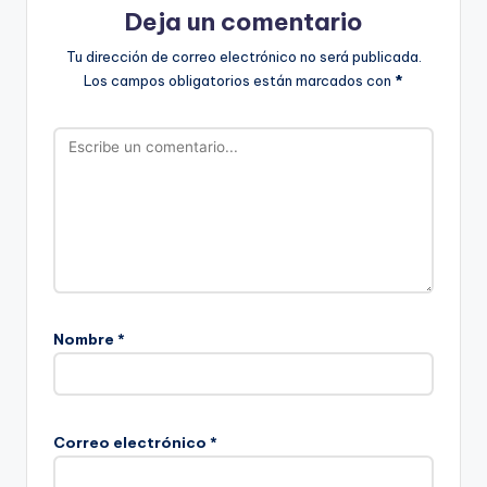
Deja un comentario
Tu dirección de correo electrónico no será publicada.
Los campos obligatorios están marcados con
*
Nombre
*
Correo electrónico
*