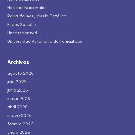
Noticias Nacionales
Papa, fallece, Iglesia Católica
Redes Sociales
Uncategorized
Universidad Autónoma de Tamaulipas
Archivos
agosto 2026
julio 2026
junio 2026
mayo 2026
abril 2026
marzo 2026
febrero 2026
enero 2026