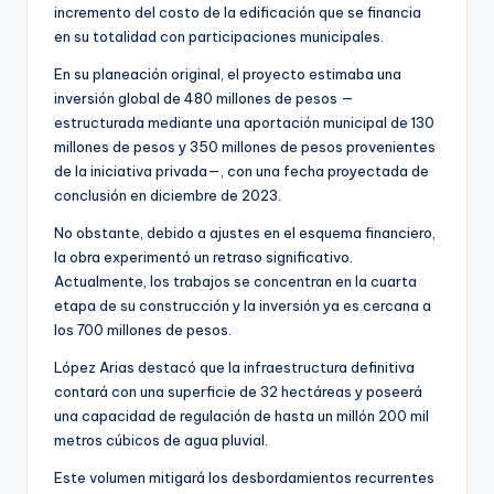
incremento del costo de la edificación que se financia
en su totalidad con participaciones municipales.
En su planeación original, el proyecto estimaba una
inversión global de 480 millones de pesos —
estructurada mediante una aportación municipal de 130
millones de pesos y 350 millones de pesos provenientes
de la iniciativa privada—, con una fecha proyectada de
conclusión en diciembre de 2023.
No obstante, debido a ajustes en el esquema financiero,
la obra experimentó un retraso significativo.
Actualmente, los trabajos se concentran en la cuarta
etapa de su construcción y la inversión ya es cercana a
los 700 millones de pesos.
López Arias destacó que la infraestructura definitiva
contará con una superficie de 32 hectáreas y poseerá
una capacidad de regulación de hasta un millón 200 mil
metros cúbicos de agua pluvial.
Este volumen mitigará los desbordamientos recurrentes