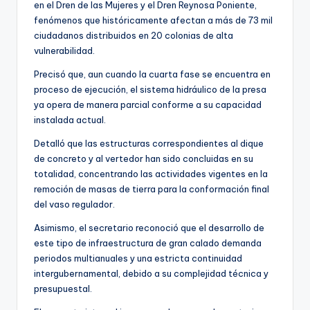
en el Dren de las Mujeres y el Dren Reynosa Poniente,
fenómenos que históricamente afectan a más de 73 mil
ciudadanos distribuidos en 20 colonias de alta
vulnerabilidad.
Precisó que, aun cuando la cuarta fase se encuentra en
proceso de ejecución, el sistema hidráulico de la presa
ya opera de manera parcial conforme a su capacidad
instalada actual.
Detalló que las estructuras correspondientes al dique
de concreto y al vertedor han sido concluidas en su
totalidad, concentrando las actividades vigentes en la
remoción de masas de tierra para la conformación final
del vaso regulador.
Asimismo, el secretario reconoció que el desarrollo de
este tipo de infraestructura de gran calado demanda
periodos multianuales y una estricta continuidad
intergubernamental, debido a su complejidad técnica y
presupuestal.