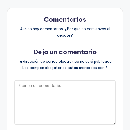
Comentarios
Aún no hay comentarios. ¿Por qué no comienzas el
debate?
Deja un comentario
Tu dirección de correo electrónico no será publicada.
Los campos obligatorios están marcados con
*