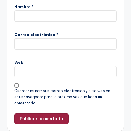
Nombre
*
Correo electrónico
*
Web
Guardar mi nombre, correo electrónico y sitio web en
este navegador para la próxima vez que haga un
comentario.