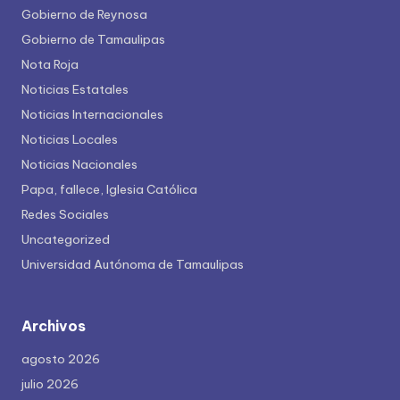
Gobierno de Reynosa
Gobierno de Tamaulipas
Nota Roja
Noticias Estatales
Noticias Internacionales
Noticias Locales
Noticias Nacionales
Papa, fallece, Iglesia Católica
Redes Sociales
Uncategorized
Universidad Autónoma de Tamaulipas
Archivos
agosto 2026
julio 2026