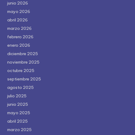
junio 2026
mayo 2026
abril 2026
marzo 2026
febrero 2026
enero 2026
diciembre 2025
noviembre 2025
octubre 2025
septiembre 2025
agosto 2025
julio 2025
junio 2025
mayo 2025
abril 2025
marzo 2025