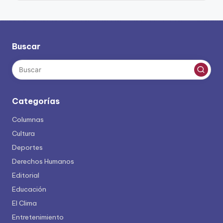
Buscar
Categorías
Columnas
Cultura
Deportes
Derechos Humanos
Editorial
Educación
El Clima
Entretenimiento