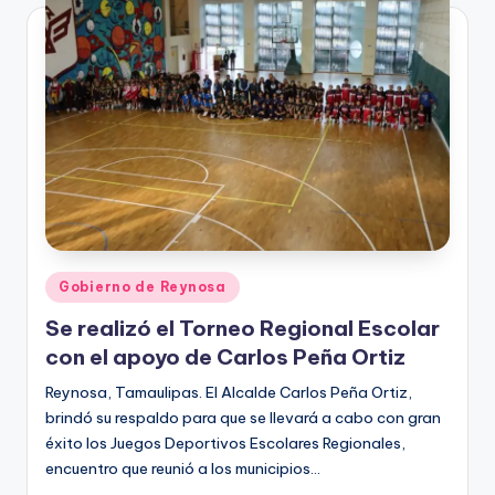
Publicado
Gobierno de Reynosa
en
Se realizó el Torneo Regional Escolar
con el apoyo de Carlos Peña Ortiz
Reynosa, Tamaulipas. El Alcalde Carlos Peña Ortiz,
brindó su respaldo para que se llevará a cabo con gran
éxito los Juegos Deportivos Escolares Regionales,
encuentro que reunió a los municipios…