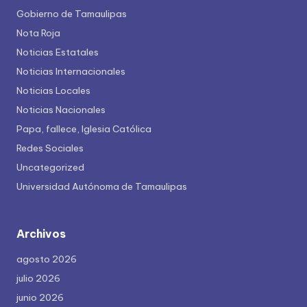
Gobierno de Tamaulipas
Nota Roja
Noticias Estatales
Noticias Internacionales
Noticias Locales
Noticias Nacionales
Papa, fallece, Iglesia Católica
Redes Sociales
Uncategorized
Universidad Autónoma de Tamaulipas
Archivos
agosto 2026
julio 2026
junio 2026