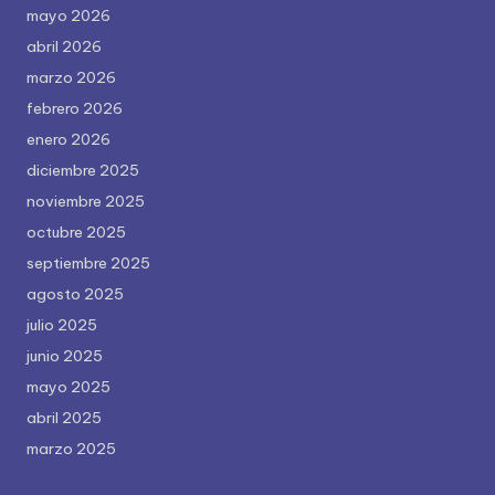
mayo 2026
abril 2026
marzo 2026
febrero 2026
enero 2026
diciembre 2025
noviembre 2025
octubre 2025
septiembre 2025
agosto 2025
julio 2025
junio 2025
mayo 2025
abril 2025
marzo 2025