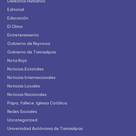
Derechos Humanos
Editorial
Educación
El Clima
Entretenimiento
Gobierno de Reynosa
Gobierno de Tamaulipas
Nota Roja
Noticias Estatales
Noticias Internacionales
Noticias Locales
Noticias Nacionales
Papa, fallece, Iglesia Católica
Redes Sociales
Uncategorized
Universidad Autónoma de Tamaulipas