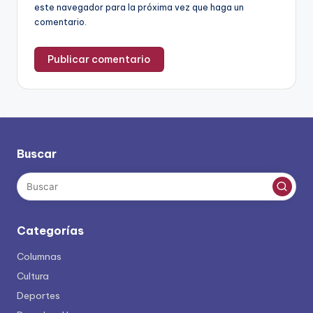
este navegador para la próxima vez que haga un
comentario.
Buscar
Categorías
Columnas
Cultura
Deportes