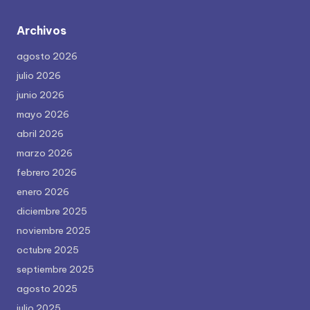
Archivos
agosto 2026
julio 2026
junio 2026
mayo 2026
abril 2026
marzo 2026
febrero 2026
enero 2026
diciembre 2025
noviembre 2025
octubre 2025
septiembre 2025
agosto 2025
julio 2025