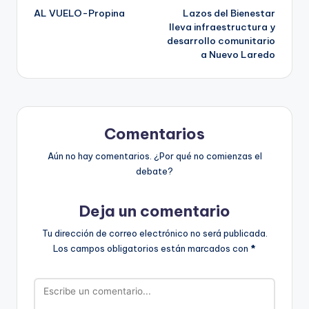
AL VUELO-Propina
Lazos del Bienestar
de
lleva infraestructura y
desarrollo comunitario
entradas
a Nuevo Laredo
Comentarios
Aún no hay comentarios. ¿Por qué no comienzas el
debate?
Deja un comentario
Tu dirección de correo electrónico no será publicada.
Los campos obligatorios están marcados con
*