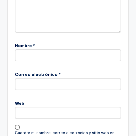
Nombre
*
Correo electrónico
*
Web
Guardar mi nombre, correo electrónico y sitio web en