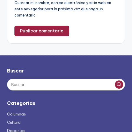
Guardar mi nombre, correo electrónico y sitio web en
este navegador para la próxima vez que haga un
comentario.
Buscar
Categorías
Columnas
Cultura
Deportes