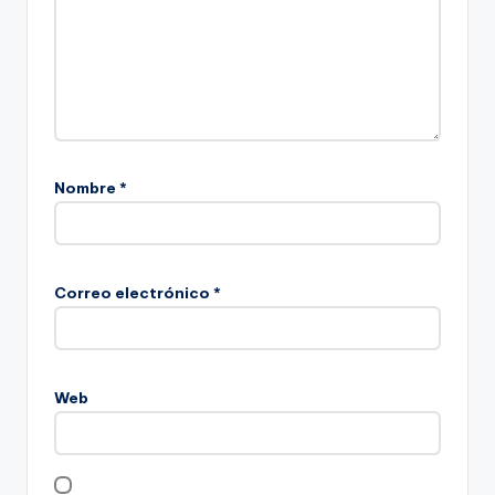
Nombre
*
Correo electrónico
*
Web