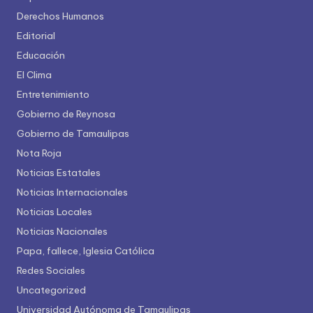
Derechos Humanos
Editorial
Educación
El Clima
Entretenimiento
Gobierno de Reynosa
Gobierno de Tamaulipas
Nota Roja
Noticias Estatales
Noticias Internacionales
Noticias Locales
Noticias Nacionales
Papa, fallece, Iglesia Católica
Redes Sociales
Uncategorized
Universidad Autónoma de Tamaulipas