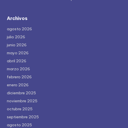
Archivos
agosto 2026
julio 2026
junio 2026
mayo 2026
abril 2026
marzo 2026
febrero 2026
enero 2026
diciembre 2025
noviembre 2025
octubre 2025
septiembre 2025
agosto 2025